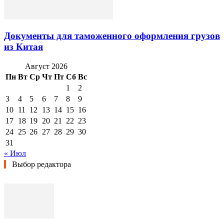
Документы для таможенного оформления грузов
из Китая
Август 2026
Пн
Вт
Ср
Чт
Пт
Сб
Вс
1
2
3
4
5
6
7
8
9
10
11
12
13
14
15
16
17
18
19
20
21
22
23
24
25
26
27
28
29
30
31
« Июл
Выбор редактора