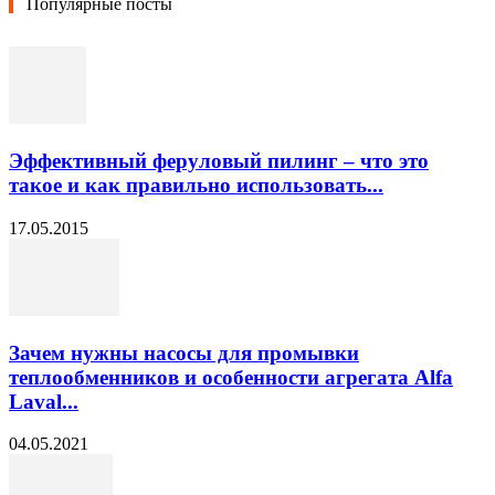
Популярные посты
Эффективный феруловый пилинг – что это
такое и как правильно использовать...
17.05.2015
Зачем нужны насосы для промывки
теплообменников и особенности агрегата Alfa
Laval...
04.05.2021