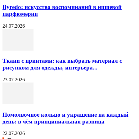
Byredo: искусство воспоминаний в нишевой
парфюмерии
24.07.2026
Ткани с принтами: как выбрать материал с
рисунком для одежды, интерьера...
23.07.2026
Помолвочное кольцо и украшение на каждый
день: в чём принципиальная разница
22.07.2026