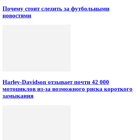
Почему стоит следить за футбольными
новостями
Harley-Davidson отзывает почти 42 000
мотоциклов из-за возможного риска короткого
замыкания