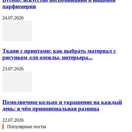
парфюмерии
24.07.2026
Ткани с принтами: как выбрать материал с
рисунком для одежды, интерьера...
23.07.2026
Помолвочное кольцо и украшение на каждый
день: в чём принципиальная разница
22.07.2026
Популярные посты