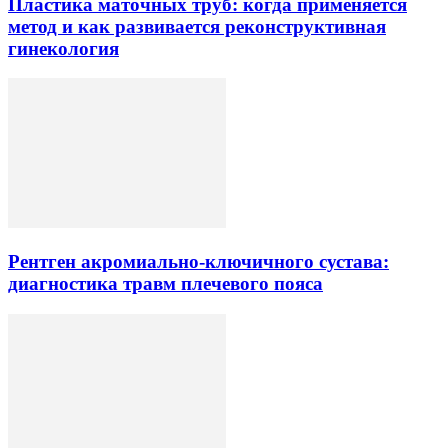
Пластика маточных труб: когда применяется
метод и как развивается реконструктивная
гинекология
Рентген акромиально-ключичного сустава:
диагностика травм плечевого пояса