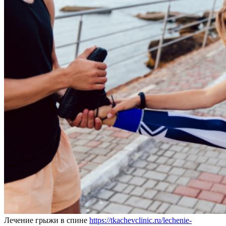
Лечение грыжи в спине
https://tkachevclinic.ru/lechenie-