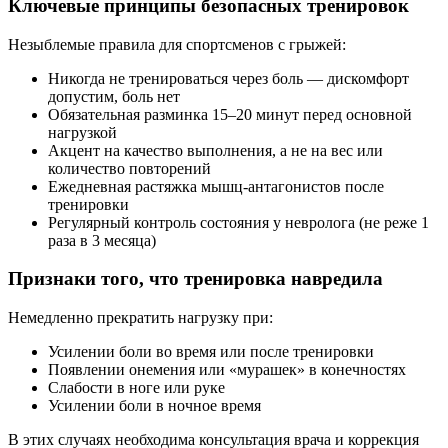
Ключевые принципы безопасных тренировок
Незыблемые правила для спортсменов с грыжей:
Никогда не тренироваться через боль — дискомфорт
допустим, боль нет
Обязательная разминка 15–20 минут перед основной
нагрузкой
Акцент на качество выполнения, а не на вес или
количество повторений
Ежедневная растяжка мышц-антагонистов после
тренировки
Регулярный контроль состояния у невролога (не реже 1
раза в 3 месяца)
Признаки того, что тренировка навредила
Немедленно прекратить нагрузку при:
Усилении боли во время или после тренировки
Появлении онемения или «мурашек» в конечностях
Слабости в ноге или руке
Усилении боли в ночное время
В этих случаях необходима консультация врача и коррекция