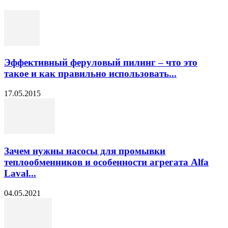
Эффективный феруловый пилинг – что это
такое и как правильно использовать...
17.05.2015
Зачем нужны насосы для промывки
теплообменников и особенности агрегата Alfa
Laval...
04.05.2021