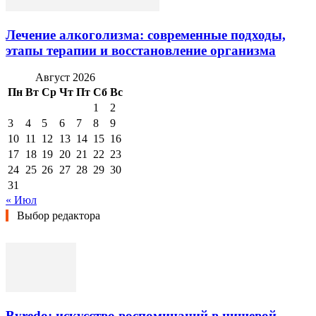
Лечение алкоголизма: современные подходы,
этапы терапии и восстановление организма
Август 2026
Пн
Вт
Ср
Чт
Пт
Сб
Вс
1
2
3
4
5
6
7
8
9
10
11
12
13
14
15
16
17
18
19
20
21
22
23
24
25
26
27
28
29
30
31
« Июл
Выбор редактора
Byredo: искусство воспоминаний в нишевой