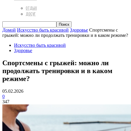
ОТДЫХ
ДОСУГ
Домой
Искусство быть красивой
Здоровье
Спортсмены с
грыжей: можно ли продолжать тренировки и в каком режиме?
Искусство быть красивой
Здоровье
Спортсмены с грыжей: можно ли
продолжать тренировки и в каком
режиме?
05.02.2026
0
347