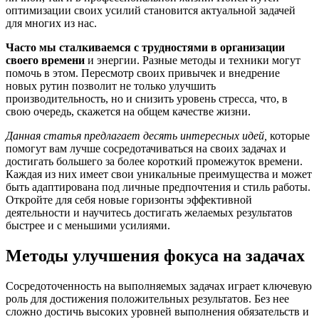
оптимизации своих усилий становится актуальной задачей
для многих из нас.
Часто мы сталкиваемся с трудностями в организации
своего времени
и энергии. Разные методы и техники могут
помочь в этом. Пересмотр своих привычек и внедрение
новых рутин позволит не только улучшить
производительность, но и снизить уровень стресса, что, в
свою очередь, скажется на общем качестве жизни.
Данная статья предлагает десять интересных идей,
которые
помогут вам лучше сосредотачиваться на своих задачах и
достигать большего за более короткий промежуток времени.
Каждая из них имеет свои уникальные преимущества и может
быть адаптирована под личные предпочтения и стиль работы.
Откройте для себя новые горизонты эффективной
деятельности и научитесь достигать желаемых результатов
быстрее и с меньшими усилиями.
Методы улучшения фокуса на задачах
Сосредоточенность на выполняемых задачах играет ключевую
роль для достижения положительных результатов. Без нее
сложно достичь высоких уровней выполнения обязательств и