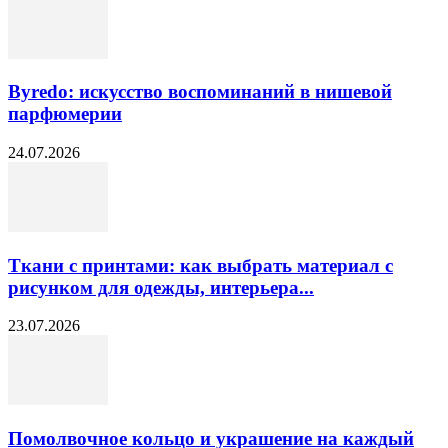
Byredo: искусство воспоминаний в нишевой
парфюмерии
24.07.2026
Ткани с принтами: как выбрать материал с
рисунком для одежды, интерьера...
23.07.2026
Помолвочное кольцо и украшение на каждый