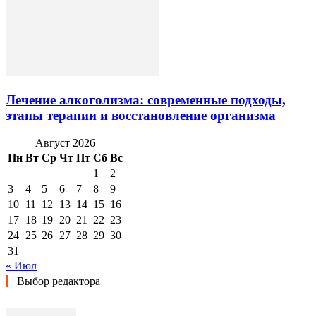
Лечение алкоголизма: современные подходы,
этапы терапии и восстановление организма
Август 2026
Пн
Вт
Ср
Чт
Пт
Сб
Вс
1
2
3
4
5
6
7
8
9
10
11
12
13
14
15
16
17
18
19
20
21
22
23
24
25
26
27
28
29
30
31
« Июл
Выбор редактора