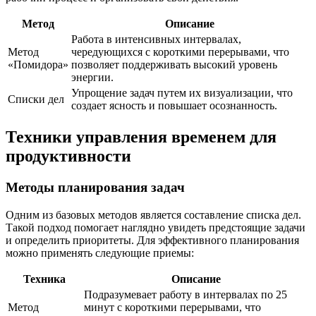
Метод
Описание
Работа в интенсивных интервалах,
Метод
чередующихся с короткими перерывами, что
«Помидора»
позволяет поддерживать высокий уровень
энергии.
Упрощение задач путем их визуализации, что
Списки дел
создает ясность и повышает осознанность.
Техники управления временем для
продуктивности
Методы планирования задач
Одним из базовых методов является составление списка дел.
Такой подход помогает наглядно увидеть предстоящие задачи
и определить приоритеты. Для эффективного планирования
можно применять следующие приемы:
Техника
Описание
Подразумевает работу в интервалах по 25
Метод
минут с короткими перерывами, что