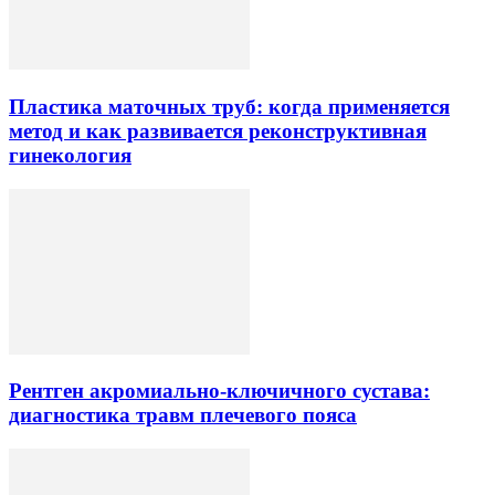
Пластика маточных труб: когда применяется
метод и как развивается реконструктивная
гинекология
Рентген акромиально-ключичного сустава:
диагностика травм плечевого пояса