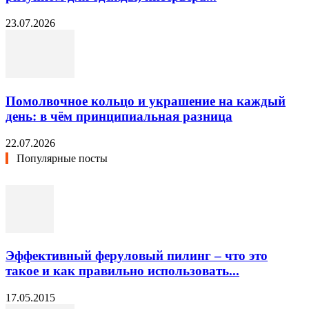
23.07.2026
Помолвочное кольцо и украшение на каждый
день: в чём принципиальная разница
22.07.2026
Популярные посты
Эффективный феруловый пилинг – что это
такое и как правильно использовать...
17.05.2015