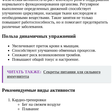
нормального функционирования организма. Регулярное
выполнение определенных движений способствует
улучшению циркуляции, насыщая ткани кислородом и
необходимыми веществами. Такие занятия не только
повышают работоспособность, но и помогают предотвратить
различные заболевания.
Польза динамичных упражнений
Увеличивают приток крови к мышцам.
Способствуют улучшению обменных процессов.
Снижают риск возникновения тромбов.
Повышают общий тонус и настроение.
ЧИТАТЬ ТАКЖЕ:
Секреты питания для сильного
иммунитета
Рекомендуемые виды активности
Кардио-тренировки
Бег на свежем воздухе
Плавание