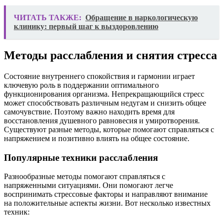
ЧИТАТЬ ТАКЖЕ:
Обращение в наркологическую
клинику: первый шаг к выздоровлению
Методы расслабления и снятия стресса
Состояние внутреннего спокойствия и гармонии играет
ключевую роль в поддержании оптимального
функционирования организма. Непрекращающийся стресс
может способствовать различным недугам и снизить общее
самочувствие. Поэтому важно находить время для
восстановления душевного равновесия и умиротворения.
Существуют разные методы, которые помогают справляться с
напряжением и позитивно влиять на общее состояние.
Популярные техники расслабления
Разнообразные методы помогают справляться с
напряженными ситуациями. Они помогают легче
воспринимать стрессовые факторы и направляют внимание
на положительные аспекты жизни. Вот несколько известных
техник: