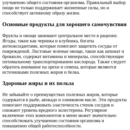
улучшению общего состояния организма. Правильный выбор
пищи не только поддерживает жизненные силы, но и
способствует активному образу жизни.
Основные продукты для хорошего самочувствия
Фрукты и овощи занимают центральное место в рационе.
Ягоды, такие как черника и клубника, богаты
антиоксидантами, которые помогают защитить сосуды от
повреждений. Листовые зеленые овощи, такие как шпинат и
брокколи, содержат витамины и минералы, способствующие
оптимальному транспортированию кислорода. Также следует
обратить внимание на орехи и семена, которые являются
источниками полезных жиров и белка.
Здоровые жиры и их польза
Не забывайте о преимуществах полезных жиров, которые
содержатся в рыбе, авокадо и оливковом масле. Эти продукты
помогают поддерживать эластичность стенок сосудов и
снижают уровень вредного холестерина. Регулярное
включение этих компонентов в меню может значительно
способствовать улучшению состояния организма и
повышению общей работоспособности.