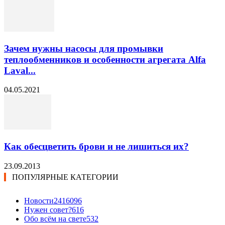
Зачем нужны насосы для промывки
теплообменников и особенности агрегата Alfa
Laval...
04.05.2021
Как обесцветить брови и не лишиться их?
23.09.2013
ПОПУЛЯРНЫЕ КАТЕГОРИИ
Новости24
16096
Нужен совет?
616
Обо всём на свете
532