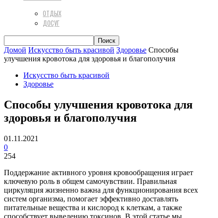
ОТДЫХ
ДОСУГ
Домой
Искусство быть красивой
Здоровье
Способы
улучшения кровотока для здоровья и благополучия
Искусство быть красивой
Здоровье
Способы улучшения кровотока для
здоровья и благополучия
01.11.2021
0
254
Поддержание активного уровня кровообращения играет
ключевую роль в общем самочувствии. Правильная
циркуляция жизненно важна для функционирования всех
систем организма, помогает эффективно доставлять
питательные вещества и кислород к клеткам, а также
способствует выведению токсинов. В этой статье мы