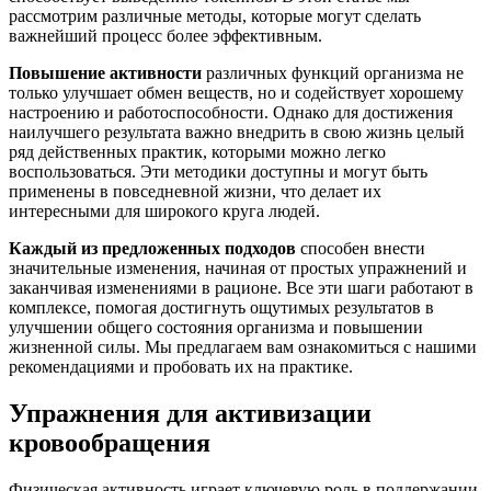
рассмотрим различные методы, которые могут сделать
важнейший процесс более эффективным.
Повышение активности
различных функций организма не
только улучшает обмен веществ, но и содействует хорошему
настроению и работоспособности. Однако для достижения
наилучшего результата важно внедрить в свою жизнь целый
ряд действенных практик, которыми можно легко
воспользоваться. Эти методики доступны и могут быть
применены в повседневной жизни, что делает их
интересными для широкого круга людей.
Каждый из предложенных подходов
способен внести
значительные изменения, начиная от простых упражнений и
заканчивая изменениями в рационе. Все эти шаги работают в
комплексе, помогая достигнуть ощутимых результатов в
улучшении общего состояния организма и повышении
жизненной силы. Мы предлагаем вам ознакомиться с нашими
рекомендациями и пробовать их на практике.
Упражнения для активизации
кровообращения
Физическая активность играет ключевую роль в поддержании