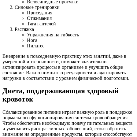
Велосипедные прогулки
Силовые тренировки
Приседания
Отжимания
Тяга гантелей
Растяжка
Упражнения на гибкость
Йога
Пилатес
Внедрение в повседневную практику этих занятий, даже в
умеренной интенсивности, поможет значительно
активизировать процессы в организме и улучшить общее
состояние. Важно помнить о регулярности и адаптировать
нагрузки в соответствии с уровнем физической подготовки.
Диета, поддерживающая здоровый
кровоток
Сбалансированное питание играет важную роль в поддержке
нормального функционирования системы кровообращения.
Чтобы обеспечить необходимую подачу питательных веществ
и уменьшить риск различных заболеваний, стоит обратить
внимание на определенные продукты, которые способствуют