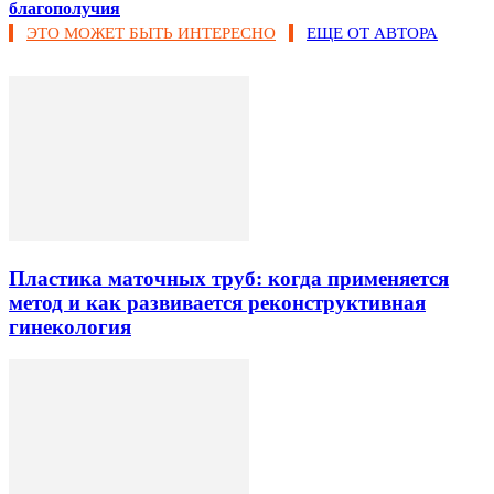
благополучия
ЭТО МОЖЕТ БЫТЬ ИНТЕРЕСНО
ЕЩЕ ОТ АВТОРА
Пластика маточных труб: когда применяется
метод и как развивается реконструктивная
гинекология