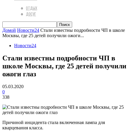
ОТДЫХ
ДОСУГ
Домой
Новости24
Стали известны подробности ЧП в школе
Москвы, где 25 детей получили ожоги...
Новости24
Стали известны подробности ЧП в
школе Москвы, где 25 детей получили
ожоги глаз
05.03.2020
0
338
Причиной инцидента стала включенная лампа для
кварцевания класса.