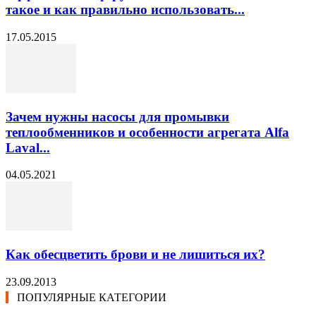
такое и как правильно использовать...
17.05.2015
Зачем нужны насосы для промывки
теплообменников и особенности агрегата Alfa
Laval...
04.05.2021
Как обесцветить брови и не лишиться их?
23.09.2013
ПОПУЛЯРНЫЕ КАТЕГОРИИ