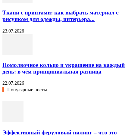
Ткани с принтами: как выбрать материал с
рисунком для одежды, интерьера...
23.07.2026
Помолвочное кольцо и украшение на каждый
день: в чём принципиальная разница
22.07.2026
Популярные посты
Эффективный феруловый пилинг – что это