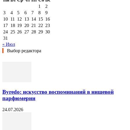
1
2
3
4
5
6
7
8
9
10
11
12
13
14
15
16
17
18
19
20
21
22
23
24
25
26
27
28
29
30
31
« Июл
Выбор редактора
Byredo: искусство воспоминаний в нишевой
парфюмерии
24.07.2026