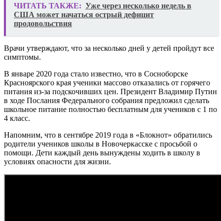
ЧИТАТЬ ТАКЖЕ:
Уже через несколько недель в
США может начаться острый дефицит
продовольствия
Врачи утверждают, что за несколько дней у детей пройдут все
симптомы.
В январе 2020 года стало известно, что в Сосноборске
Красноярского края ученики массово отказались от горячего
питания из-за подскочивших цен. Президент Владимир Путин
в ходе Послания Федерального собрания предложил сделать
школьное питание полностью бесплатным для учеников с 1 по
4 класс.
Напомним, что в сентябре 2019 года в «Блокнот» обратились
родители учеников школы в Новочеркасске с просьбой о
помощи. Дети каждый день вынуждены ходить в школу в
условиях опасности для жизни.