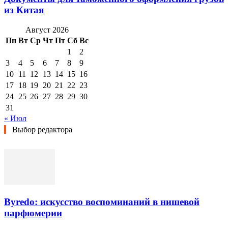
из Китая
Август 2026
Пн
Вт
Ср
Чт
Пт
Сб
Вс
1
2
3
4
5
6
7
8
9
10
11
12
13
14
15
16
17
18
19
20
21
22
23
24
25
26
27
28
29
30
31
« Июл
Выбор редактора
Byredo: искусство воспоминаний в нишевой
парфюмерии