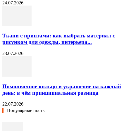
24.07.2026
Ткани с принтами: как выбрать материал с
рисунком для одежды, интерьера...
23.07.2026
Помолвочное кольцо и украшение на каждый
день: в чём принципиальная разница
22.07.2026
Популярные посты