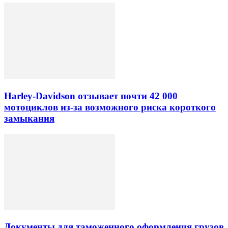
Harley-Davidson отзывает почти 42 000
мотоциклов из-за возможного риска короткого
замыкания
Документы для таможенного оформления грузов