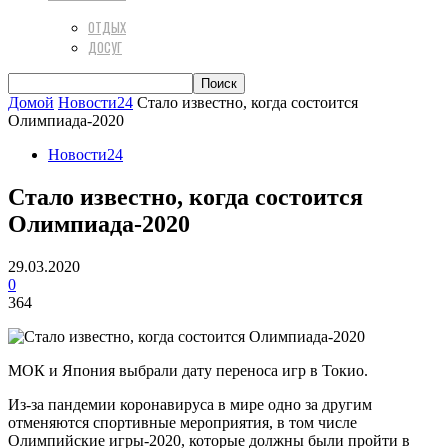
ОТДЫХ
ДОСУГ
Домой
Новости24
Стало известно, когда состоится
Олимпиада-2020
Новости24
Стало известно, когда состоится
Олимпиада-2020
29.03.2020
0
364
МОК и Япония выбрали дату переноса игр в Токио.
Из-за пандемии коронавируса в мире одно за другим
отменяются спортивные мероприятия, в том числе
Олимпийские игры-2020, которые должны были пройти в