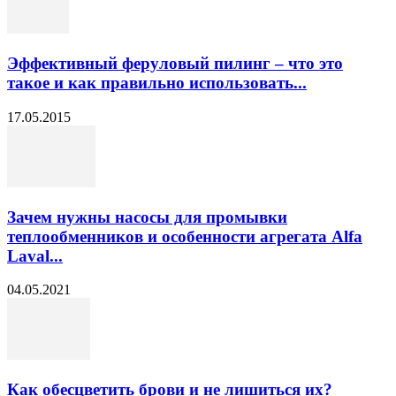
Эффективный феруловый пилинг – что это
такое и как правильно использовать...
17.05.2015
Зачем нужны насосы для промывки
теплообменников и особенности агрегата Alfa
Laval...
04.05.2021
Как обесцветить брови и не лишиться их?