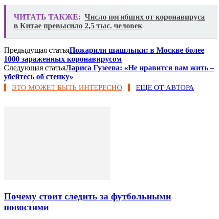
ЧИТАТЬ ТАКЖЕ:
Число погибших от коронавируса
в Китае превысило 2,5 тыс. человек
Предыдущая статья
Пожарили шашлыки: в Москве более
1000 зараженных коронавирусом
Следующая статья
Лариса Гузеева: «Не нравится вам жить –
убейтесь об стенку»
ЭТО МОЖЕТ БЫТЬ ИНТЕРЕСНО
ЕЩЕ ОТ АВТОРА
Почему стоит следить за футбольными
новостями