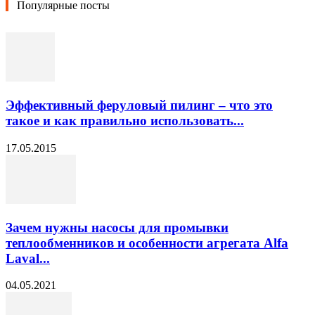
Популярные посты
Эффективный феруловый пилинг – что это
такое и как правильно использовать...
17.05.2015
Зачем нужны насосы для промывки
теплообменников и особенности агрегата Alfa
Laval...
04.05.2021