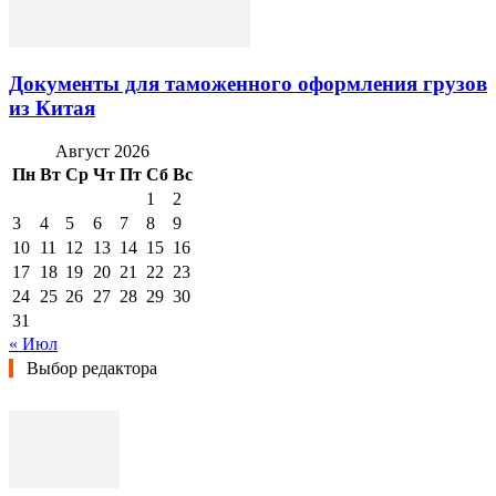
Документы для таможенного оформления грузов
из Китая
Август 2026
Пн
Вт
Ср
Чт
Пт
Сб
Вс
1
2
3
4
5
6
7
8
9
10
11
12
13
14
15
16
17
18
19
20
21
22
23
24
25
26
27
28
29
30
31
« Июл
Выбор редактора