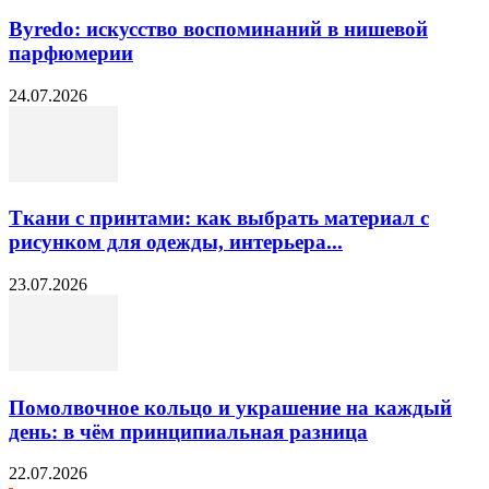
Byredo: искусство воспоминаний в нишевой
парфюмерии
24.07.2026
Ткани с принтами: как выбрать материал с
рисунком для одежды, интерьера...
23.07.2026
Помолвочное кольцо и украшение на каждый
день: в чём принципиальная разница
22.07.2026