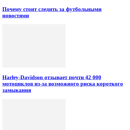
Почему стоит следить за футбольными
новостями
Harley-Davidson отзывает почти 42 000
мотоциклов из-за возможного риска короткого
замыкания