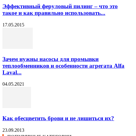
Эффективный феруловый пилинг – что это
такое и как правильно использовать...
17.05.2015
Зачем нужны насосы для промывки
теплообменников и особенности агрегата Alfa
Laval...
04.05.2021
Как обесцветить брови и не лишиться их?
23.09.2013