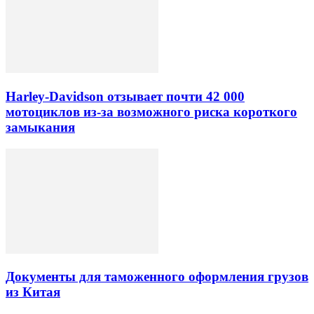
Harley-Davidson отзывает почти 42 000
мотоциклов из-за возможного риска короткого
замыкания
Документы для таможенного оформления грузов
из Китая