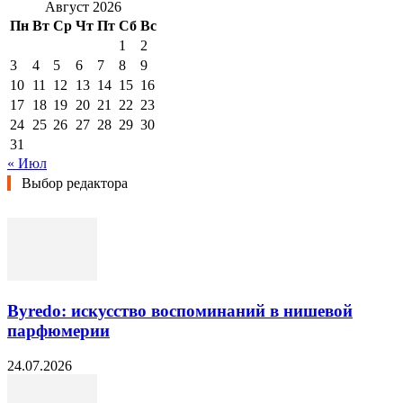
Август 2026
Пн
Вт
Ср
Чт
Пт
Сб
Вс
1
2
3
4
5
6
7
8
9
10
11
12
13
14
15
16
17
18
19
20
21
22
23
24
25
26
27
28
29
30
31
« Июл
Выбор редактора
Byredo: искусство воспоминаний в нишевой
парфюмерии
24.07.2026