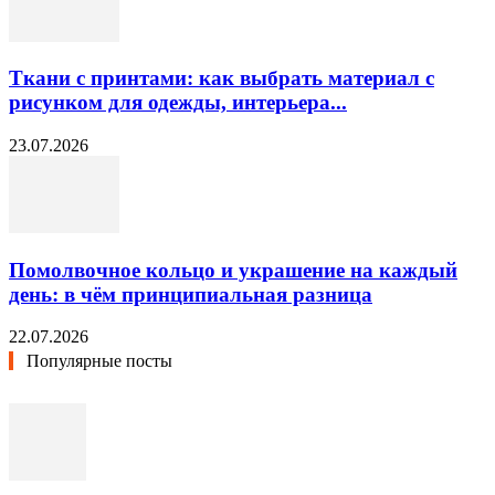
Ткани с принтами: как выбрать материал с
рисунком для одежды, интерьера...
23.07.2026
Помолвочное кольцо и украшение на каждый
день: в чём принципиальная разница
22.07.2026
Популярные посты