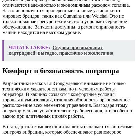
отличаются надёжностью и экономичным расходом топлива.
Часто используются проверенные силовые установки от
мировых брендов, таких как Cummins или Weichai. Это не
только повышает ресурс техники, но и упрощает сервисное
обслуживание. Запчасти доступны, а ремонтопригодность
машин находится на высоком уровне.
ЧИТАТЬ ТАКЖЕ:
Скупка оригинальных
картриджей: выгодно, практично и экологично
Комфорт и безопасность оператора
Разработчики катков LiuGong уделяют внимание не только
техническим характеристикам, но и условиям работы
оператора. В кабинах создаются комфортные условия:
хорошая шумоизоляция, отличная обзорность, эргономичное
расположение всех элементов управления. Благодаря этому
оператор меньше устаёт в течение рабочего дня, что особенно
важно при длительных циклах работы.
В стандартной комплектации машины оснащаются системами
контроля вибрации, которые обеспечивают равномерное