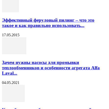
Эффективный феруловый пилинг – что это
такое и как правильно использовать...
17.05.2015
Зачем нужны насосы для промывки
теплообменников и особенности агрегата Alfa
Laval...
04.05.2021