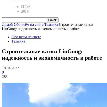
ОТДЫХ
ДОСУГ
Домой
Обо всём на свете
Техника
Строительные катки
LiuGong: надежность и экономичность в работе
Обо всём на свете
Техника
Строительные катки LiuGong:
надежность и экономичность в работе
18.04.2022
0
283