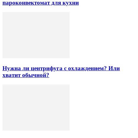
пароконвектомат для кухни
Нужна ли центрифуга с охлаждением? Или
хватит обычной?