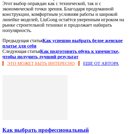
Этот выбор оправдан как с технической, так и с
экономической точки зрения. Благодаря продуманной
конструкции, комфортным условиям работы и широкой
линейке моделей, LiuGong остаётся уверенным игроком на
рынке строительной техники и продолжает набирать
популярность.
Предыдущая статья
Как успешно выбрать белое женское
платье для себя
Следующая статья
Как подготовить обувь к химчистке,
чтобы получить лучший результат
ЭТО МОЖЕТ БЫТЬ ИНТЕРЕСНО
ЕЩЕ ОТ АВТОРА
Как выбрать профессиональный