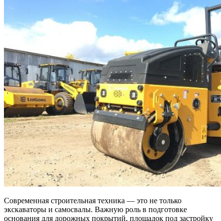
Современная строительная техника — это не только
экскаваторы и самосвалы. Важную роль в подготовке
основания для дорожных покрытий, площадок под застройку