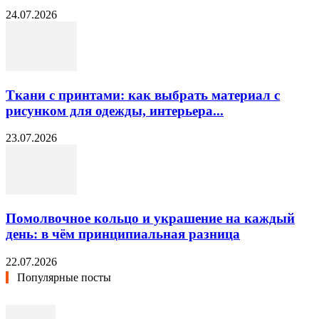
24.07.2026
Ткани с принтами: как выбрать материал с
рисунком для одежды, интерьера...
23.07.2026
Помолвочное кольцо и украшение на каждый
день: в чём принципиальная разница
22.07.2026
Популярные посты