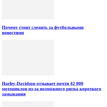
Почему стоит следить за футбольными
новостями
Harley-Davidson отзывает почти 42 000
мотоциклов из-за возможного риска короткого
замыкания