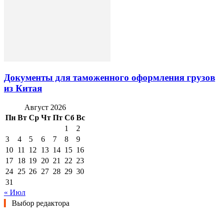
Документы для таможенного оформления грузов
из Китая
Август 2026
Пн
Вт
Ср
Чт
Пт
Сб
Вс
1
2
3
4
5
6
7
8
9
10
11
12
13
14
15
16
17
18
19
20
21
22
23
24
25
26
27
28
29
30
31
« Июл
Выбор редактора