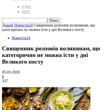
ОТДЫХ
ДОСУГ
Домой
Новости24
Священник розповів волинянам, що
категорично не можна їсти у дні Великого посту
Новости24
Священник розповів волинянам, що
категорично не можна їсти у дні
Великого посту
05.03.2020
0
337