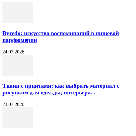
Byredo: искусство воспоминаний в нишевой
парфюмерии
24.07.2026
Ткани с принтами: как выбрать материал с
рисунком для одежды, интерьера...
23.07.2026