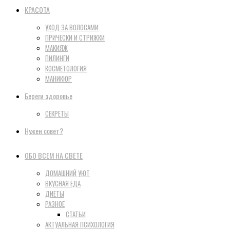
КРАСОТА
УХОД ЗА ВОЛОСАМИ
ПРИЧЕСКИ И СТРИЖКИ
МАКИЯЖ
ПИЛИНГИ
КОСМЕТОЛОГИЯ
МАНИКЮР
Береги здоровье
СЕКРЕТЫ
Нужен совет?
ОБО ВСЕМ НА СВЕТЕ
ДОМАШНИЙ УЮТ
ВКУСНАЯ ЕДА
ДИЕТЫ
РАЗНОЕ
СТАТЬИ
АКТУАЛЬНАЯ ПСИХОЛОГИЯ