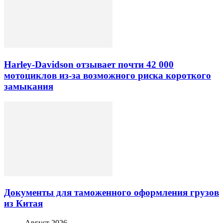
Harley-Davidson отзывает почти 42 000
мотоциклов из-за возможного риска короткого
замыкания
Документы для таможенного оформления грузов
из Китая
Август 2026