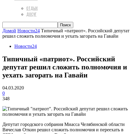
ОТДЫХ
ДОСУГ
Домой
Новости24
Типичный «патриот». Российский депутат
решил сложить полномочия и уехать загорать на Гавайи
Новости24
Типичный «патриот». Российский
депутат решил сложить полномочия и
уехать загорать на Гавайи
04.03.2020
0
348
Депутат городского собрания Миасса Челябинской области
Вячеслав Откин решил сложить полномочия и переехать в