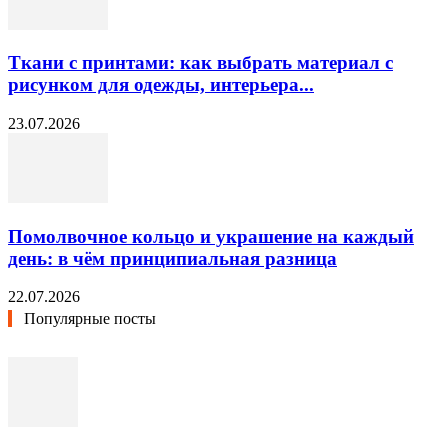
Ткани с принтами: как выбрать материал с
рисунком для одежды, интерьера...
23.07.2026
Помолвочное кольцо и украшение на каждый
день: в чём принципиальная разница
22.07.2026
Популярные посты