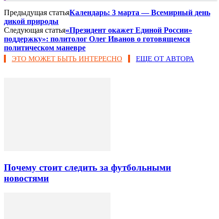
Предыдущая статья
Календарь: 3 марта — Всемирный день
дикой природы
Следующая статья
«Президент окажет Единой России»
поддержку»: политолог Олег Иванов о готовящемся
политическом маневре
ЭТО МОЖЕТ БЫТЬ ИНТЕРЕСНО
ЕЩЕ ОТ АВТОРА
Почему стоит следить за футбольными
новостями