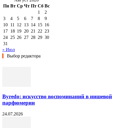
Пн
Вт
Ср
Чт
Пт
Сб
Вс
1
2
3
4
5
6
7
8
9
10
11
12
13
14
15
16
17
18
19
20
21
22
23
24
25
26
27
28
29
30
31
« Июл
Выбор редактора
Byredo: искусство воспоминаний в нишевой
парфюмерии
24.07.2026