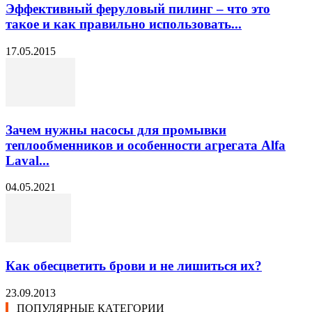
Эффективный феруловый пилинг – что это
такое и как правильно использовать...
17.05.2015
Зачем нужны насосы для промывки
теплообменников и особенности агрегата Alfa
Laval...
04.05.2021
Как обесцветить брови и не лишиться их?
23.09.2013
ПОПУЛЯРНЫЕ КАТЕГОРИИ