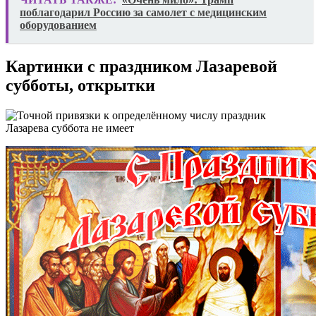
поблагодарил Россию за самолет с медицинским
оборудованием
Картинки с праздником Лазаревой
субботы, открытки