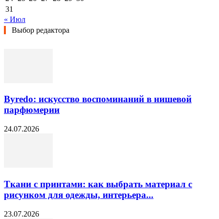
31
« Июл
Выбор редактора
Byredo: искусство воспоминаний в нишевой
парфюмерии
24.07.2026
Ткани с принтами: как выбрать материал с
рисунком для одежды, интерьера...
23.07.2026