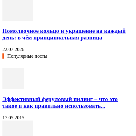
Помолвочное кольцо и украшение на каждый
день: в чём принципиальная разница
22.07.2026
Популярные посты
Эффективный феруловый пилинг – что это
такое и как правильно использовать...
17.05.2015