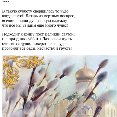
***
В такую субботу свершилось то чудо,
когда святой Лазарь из мертвых воскрес,
вселив в наши души такую надежду,
что все мы увидим еще много чудес!
Подходит к концу пост Великий святой,
и в праздник субботы Лазаревой пусть
очистятся души, поверят все в чудо,
прогонят все беды, несчастья и грусть!