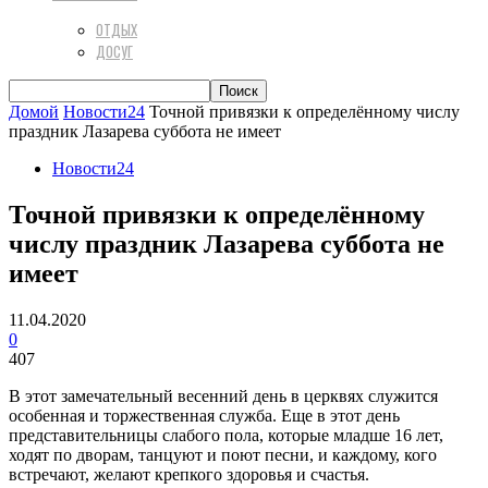
ОТДЫХ
ДОСУГ
Домой
Новости24
Точной привязки к определённому числу
праздник Лазарева суббота не имеет
Новости24
Точной привязки к определённому
числу праздник Лазарева суббота не
имеет
11.04.2020
0
407
В этот замечательный весенний день в церквях служится
особенная и торжественная служба. Еще в этот день
представительницы слабого пола, которые младше 16 лет,
ходят по дворам, танцуют и поют песни, и каждому, кого
встречают, желают крепкого здоровья и счастья.