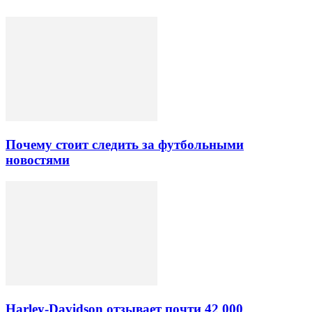
Почему стоит следить за футбольными
новостями
Harley-Davidson отзывает почти 42 000