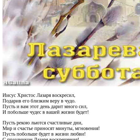
Иисус Христос Лазаря воскресил,
Подарив его близким веру в чудо.
Пусть и вам этот день дарит много сил,
И побольше чудес в вашей жизни будет!
Пусть рекою льются счастливые дни,
Мир и счастье приносят минуты, мгновения!
Пусть побольше будет в жизни любви!
С праздником Лазаря воскрешения!