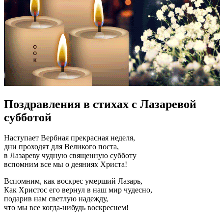
Поздравления в стихах с Лазаревой
субботой
Наступает Вербная прекрасная неделя,
дни проходят для Великого поста,
в Лазареву чудную священную субботу
вспомним все мы о деяниях Христа!
Вспомним, как воскрес умерший Лазарь,
Как Христос его вернул в наш мир чудесно,
подарив нам светлую надежду,
что мы все когда-нибудь воскреснем!