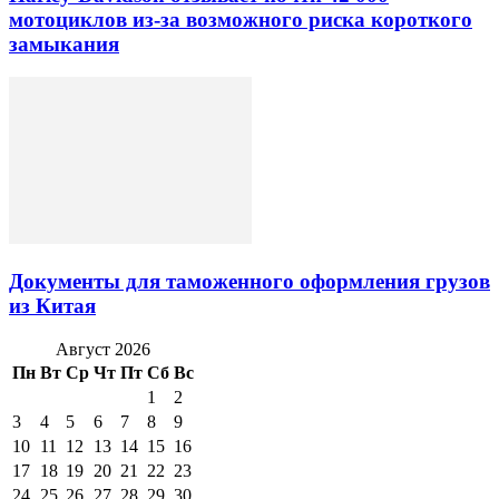
мотоциклов из-за возможного риска короткого
замыкания
Документы для таможенного оформления грузов
из Китая
Август 2026
Пн
Вт
Ср
Чт
Пт
Сб
Вс
1
2
3
4
5
6
7
8
9
10
11
12
13
14
15
16
17
18
19
20
21
22
23
24
25
26
27
28
29
30