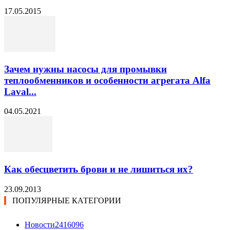
17.05.2015
Зачем нужны насосы для промывки
теплообменников и особенности агрегата Alfa
Laval...
04.05.2021
Как обесцветить брови и не лишиться их?
23.09.2013
ПОПУЛЯРНЫЕ КАТЕГОРИИ
Новости24
16096