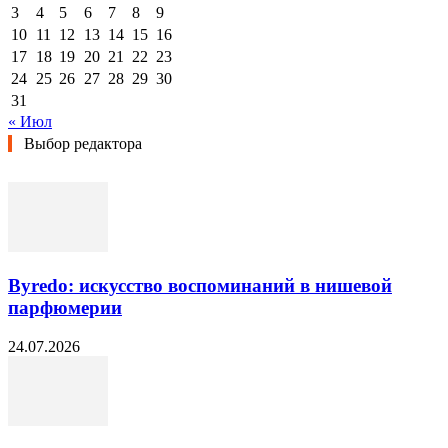
3
4
5
6
7
8
9
10
11
12
13
14
15
16
17
18
19
20
21
22
23
24
25
26
27
28
29
30
31
« Июл
Выбор редактора
Byredo: искусство воспоминаний в нишевой
парфюмерии
24.07.2026