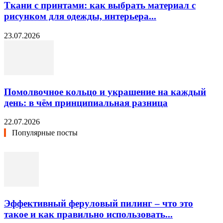
Ткани с принтами: как выбрать материал с
рисунком для одежды, интерьера...
23.07.2026
Помолвочное кольцо и украшение на каждый
день: в чём принципиальная разница
22.07.2026
Популярные посты
Эффективный феруловый пилинг – что это
такое и как правильно использовать...