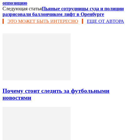
оппозицию
Следующая статья
Пьяные сотрудницы суда и полиции
разрисовали баллончиком лифт в Оренбурге
ЭТО МОЖЕТ БЫТЬ ИНТЕРЕСНО
ЕЩЕ ОТ АВТОРА
Почему стоит следить за футбольными
новостями