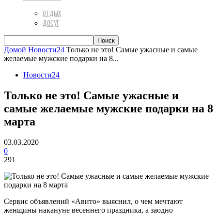
ОТДЫХ
ДОСУГ
Домой
Новости24
Только не это! Самые ужасные и самые
желаемые мужские подарки на 8...
Новости24
Только не это! Самые ужасные и
самые желаемые мужские подарки на 8
марта
03.03.2020
0
291
Сервис объявлений «Авито» выяснил, о чем мечтают
женщины накануне весеннего праздника, а заодно