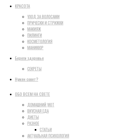
КРАСОТА
УХОД ЗА ВОЛОСАМИ
ПРИЧЕСКИ И СТРИЖКИ
МАКИЯЖ
ПИЛИНГИ
КОСМЕТОЛОГИЯ
МАНИКЮР
Береги здоровье
СЕКРЕТЫ
Нужен совет?
ОБО ВСЕМ НА СВЕТЕ
ДОМАШНИЙ УЮТ
ВКУСНАЯ ЕДА
ДИЕТЫ
РАЗНОЕ
СТАТЬИ
АКТУАЛЬНАЯ ПСИХОЛОГИЯ