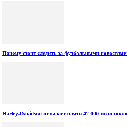
Почему стоит следить за футбольными новостями
Harley-Davidson отзывает почти 42 000 мотоцикл