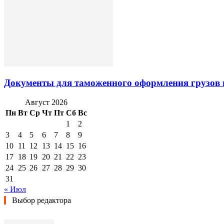
Документы для таможенного оформления грузов 
Август 2026
Пн
Вт
Ср
Чт
Пт
Сб
Вс
1
2
3
4
5
6
7
8
9
10
11
12
13
14
15
16
17
18
19
20
21
22
23
24
25
26
27
28
29
30
31
« Июл
Выбор редактора