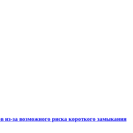
ов из-за возможного риска короткого замыкания