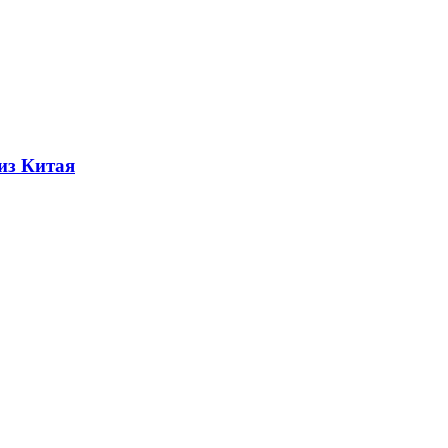
из Китая