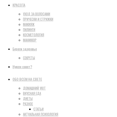
КРАСОТА
УХОД ЗА ВОЛОСАМИ
ПРИЧЕСКИ И СТРИЖКИ
МАКИЯЖ
ПИЛИНГИ
КОСМЕТОЛОГИЯ
МАНИКЮР
Береги здоровье
СЕКРЕТЫ
Нужен совет?
ОБО ВСЕМ НА СВЕТЕ
ДОМАШНИЙ УЮТ
ВКУСНАЯ ЕДА
ДИЕТЫ
РАЗНОЕ
СТАТЬИ
АКТУАЛЬНАЯ ПСИХОЛОГИЯ