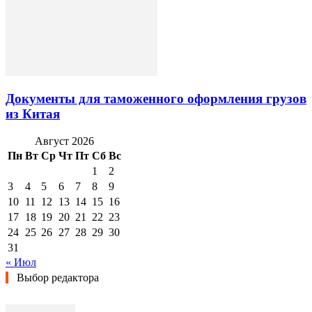
Документы для таможенного оформления грузов
из Китая
Август 2026
Пн
Вт
Ср
Чт
Пт
Сб
Вс
1
2
3
4
5
6
7
8
9
10
11
12
13
14
15
16
17
18
19
20
21
22
23
24
25
26
27
28
29
30
31
« Июл
Выбор редактора