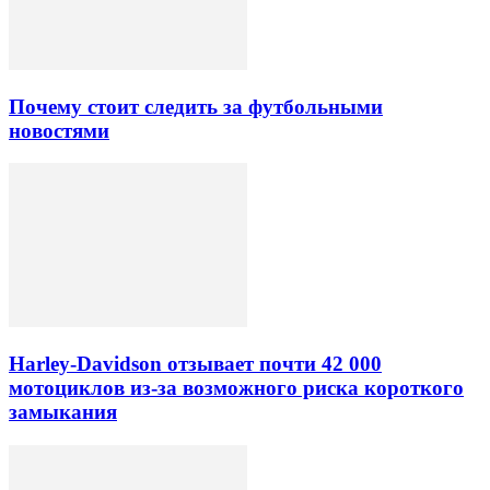
Почему стоит следить за футбольными
новостями
Harley-Davidson отзывает почти 42 000
мотоциклов из-за возможного риска короткого
замыкания