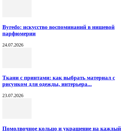
Byredo: искусство воспоминаний в нишевой
парфюмерии
24.07.2026
Ткани с принтами: как выбрать материал с
рисунком для одежды, интерьера...
23.07.2026
Помолвочное кольцо и украшение на каждый