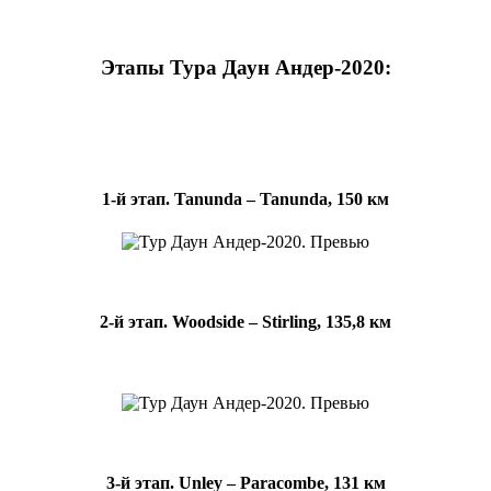
Этапы Тура Даун Андер-2020:
1-й этап. Tanunda – Tanunda, 150 км
2-й этап. Woodside – Stirling, 135,8 км
3-й этап. Unley – Paracombe, 131 км