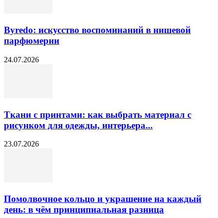
Byredo: искусство воспоминаний в нишевой
парфюмерии
24.07.2026
Ткани с принтами: как выбрать материал с
рисунком для одежды, интерьера...
23.07.2026
Помолвочное кольцо и украшение на каждый
день: в чём принципиальная разница