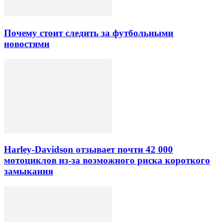
Почему стоит следить за футбольными
новостями
Harley-Davidson отзывает почти 42 000
мотоциклов из-за возможного риска короткого
замыкания