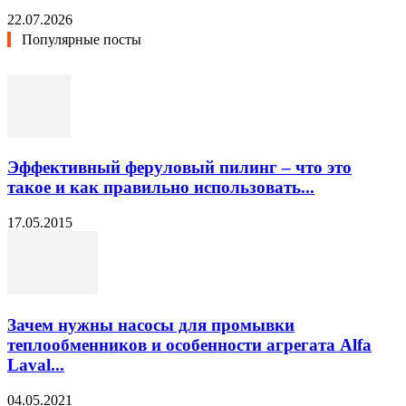
22.07.2026
Популярные посты
Эффективный феруловый пилинг – что это
такое и как правильно использовать...
17.05.2015
Зачем нужны насосы для промывки
теплообменников и особенности агрегата Alfa
Laval...
04.05.2021