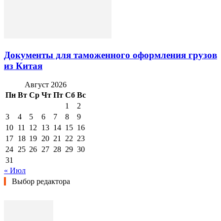
Документы для таможенного оформления грузов
из Китая
Август 2026
Пн
Вт
Ср
Чт
Пт
Сб
Вс
1
2
3
4
5
6
7
8
9
10
11
12
13
14
15
16
17
18
19
20
21
22
23
24
25
26
27
28
29
30
31
« Июл
Выбор редактора