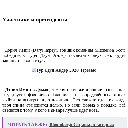
Участники и претенденты.
Дэрил Импи (Daryl Impey), гонщик команды Mitchelton-Scott,
победитель Тура Даун Андер последних двух лет, будет
защищать свой титул.
Дэрил Импи
: «Думаю, у меня такие же хорошие шансы, как
и у других фаворитов. Главное – на определённых этапах
выйти на выигрышную позицию. Это сложно сделать, когда
твоя спина становится целью, но если форма в порядке, всё
сведётся к тому, у кого в январе лучше идёт нога.
ЧИТАТЬ ТАКЖЕ:
Bloomberg: Страны, в которых