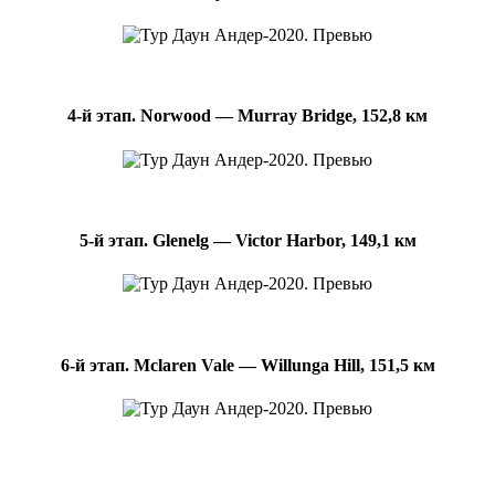
4-й этап. Norwood — Murray Bridge, 152,8 км
5-й этап. Glenelg — Victor Harbor, 149,1 км
6-й этап. Mclaren Vale — Willunga Hill, 151,5 км