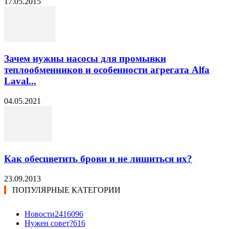
17.05.2015
Зачем нужны насосы для промывки
теплообменников и особенности агрегата Alfa
Laval...
04.05.2021
Как обесцветить брови и не лишиться их?
23.09.2013
ПОПУЛЯРНЫЕ КАТЕГОРИИ
Новости24
16096
Нужен совет?
616