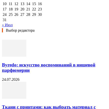
10
11
12
13
14
15
16
17
18
19
20
21
22
23
24
25
26
27
28
29
30
31
« Июл
Выбор редактора
Byredo: искусство воспоминаний в нишевой
парфюмерии
24.07.2026
Ткани с принтами: как выбрать материал с