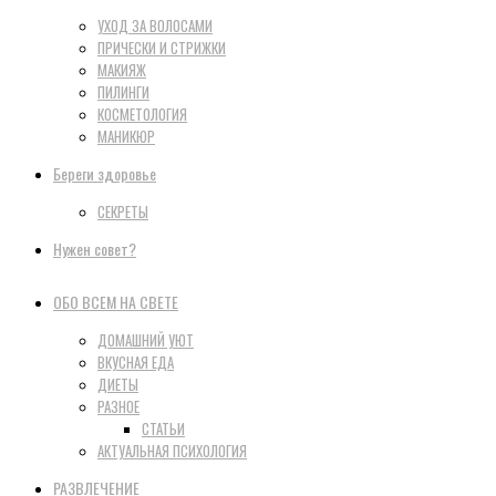
УХОД ЗА ВОЛОСАМИ
ПРИЧЕСКИ И СТРИЖКИ
МАКИЯЖ
ПИЛИНГИ
КОСМЕТОЛОГИЯ
МАНИКЮР
Береги здоровье
СЕКРЕТЫ
Нужен совет?
ОБО ВСЕМ НА СВЕТЕ
ДОМАШНИЙ УЮТ
ВКУСНАЯ ЕДА
ДИЕТЫ
РАЗНОЕ
СТАТЬИ
АКТУАЛЬНАЯ ПСИХОЛОГИЯ
РАЗВЛЕЧЕНИЕ