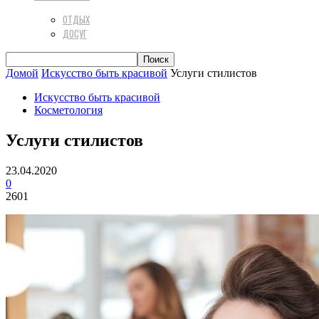
ОТДЫХ
ДОСУГ
Домой
Искусство быть красивой
Услуги стилистов
Искусство быть красивой
Косметология
Услуги стилистов
23.04.2020
0
2601