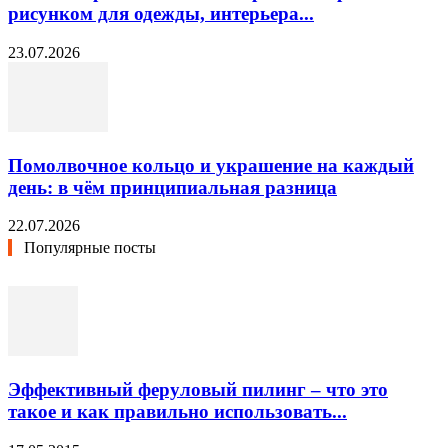
рисунком для одежды, интерьера...
23.07.2026
Помолвочное кольцо и украшение на каждый
день: в чём принципиальная разница
22.07.2026
Популярные посты
Эффективный феруловый пилинг – что это
такое и как правильно использовать...