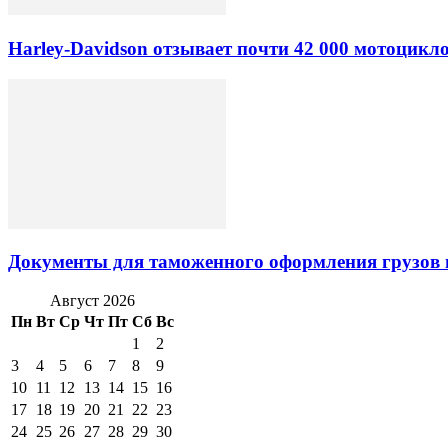
Harley-Davidson отзывает почти 42 000 мотоцикл
Документы для таможенного оформления грузов 
Август 2026
Пн
Вт
Ср
Чт
Пт
Сб
Вс
1
2
3
4
5
6
7
8
9
10
11
12
13
14
15
16
17
18
19
20
21
22
23
24
25
26
27
28
29
30