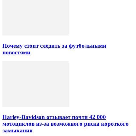
Почему стоит следить за футбольными
новостями
Harley-Davidson отзывает почти 42 000
мотоциклов из-за возможного риска короткого
замыкания