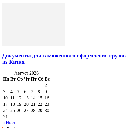
Документы для таможенного оформления грузов
из Китая
Август 2026
Пн
Вт
Ср
Чт
Пт
Сб
Вс
1
2
3
4
5
6
7
8
9
10
11
12
13
14
15
16
17
18
19
20
21
22
23
24
25
26
27
28
29
30
31
« Июл