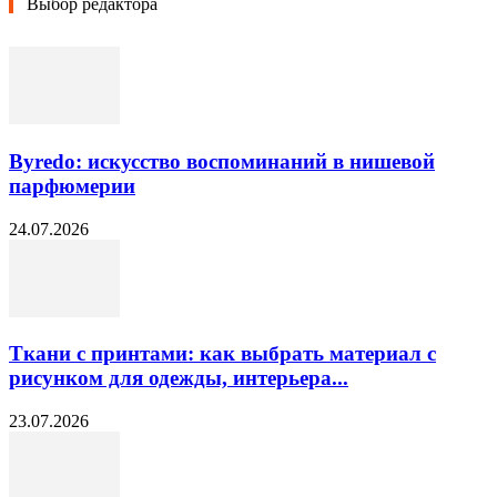
Выбор редактора
Byredo: искусство воспоминаний в нишевой
парфюмерии
24.07.2026
Ткани с принтами: как выбрать материал с
рисунком для одежды, интерьера...
23.07.2026