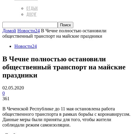
ОТДЫХ
ДОСУГ
Домой
Новости24
В Чечне полностью остановили
общественный транспорт на майские праздники
Новости24
В Чечне полностью остановили
общественный транспорт на майские
праздники
02.05.2020
0
361
В Чеченской Республике до 11 мая остановлена работа
общественного транспорта в рамках борьбы с коронавирусом.
Данные меры были приняты для того, чтобы жители
соблюдали режим самоизоляции.