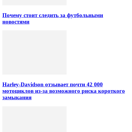
Почему стоит следить за футбольными
новостями
Harley-Davidson отзывает почти 42 000
мотоциклов из-за возможного риска короткого
замыкания