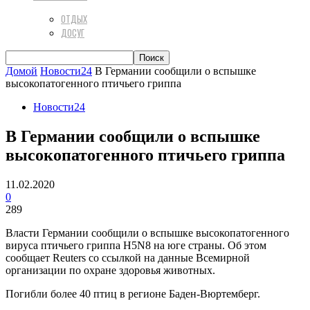
ОТДЫХ
ДОСУГ
Домой
Новости24
В Германии сообщили о вспышке
высокопатогенного птичьего гриппа
Новости24
В Германии сообщили о вспышке
высокопатогенного птичьего гриппа
11.02.2020
0
289
Власти Германии сообщили о вспышке высокопатогенного
вируса птичьего гриппа H5N8 на юге страны. Об этом
сообщает Reuters со ссылкой на данные Всемирной
организации по охране здоровья животных.
Погибли более 40 птиц в регионе Баден-Вюртемберг.