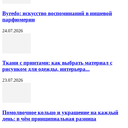
Byredo: искусство воспоминаний в нишевой
парфюмерии
24.07.2026
Ткани с принтами: как выбрать материал с
рисунком для одежды, интерьера...
23.07.2026
Помолвочное кольцо и украшение на каждый
день: в чём принципиальная разница