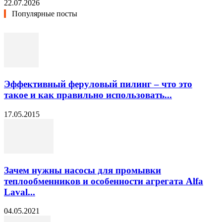
22.07.2026
Популярные посты
Эффективный феруловый пилинг – что это
такое и как правильно использовать...
17.05.2015
Зачем нужны насосы для промывки
теплообменников и особенности агрегата Alfa
Laval...
04.05.2021