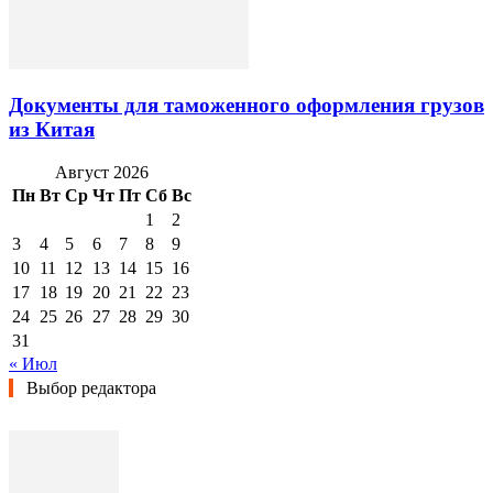
Документы для таможенного оформления грузов
из Китая
Август 2026
Пн
Вт
Ср
Чт
Пт
Сб
Вс
1
2
3
4
5
6
7
8
9
10
11
12
13
14
15
16
17
18
19
20
21
22
23
24
25
26
27
28
29
30
31
« Июл
Выбор редактора