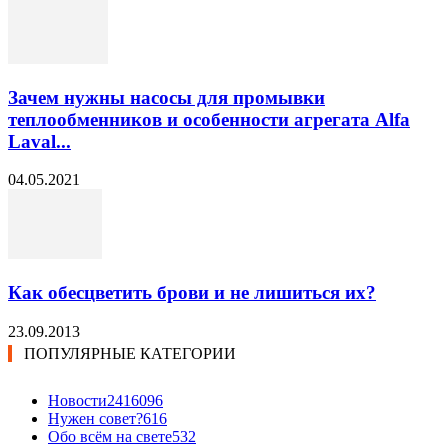
Зачем нужны насосы для промывки
теплообменников и особенности агрегата Alfa
Laval...
04.05.2021
Как обесцветить брови и не лишиться их?
23.09.2013
ПОПУЛЯРНЫЕ КАТЕГОРИИ
Новости24
16096
Нужен совет?
616
Обо всём на свете
532