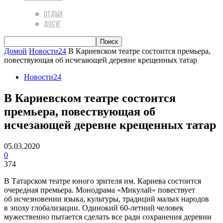
ОТДЫХ
ДОСУГ
Домой
Новости24
В Кариевском театре состоится премьера,
повествующая об исчезающей деревне крещенных татар
Новости24
В Кариевском театре состоится
премьера, повествующая об
исчезающей деревне крещенных татар
05.03.2020
0
374
В Татарском театре юного зрителя им. Кариева состоится
очередная премьера. Монодрама «Микулай» повествует
об исчезновении языка, культуры, традиций малых народов
в эпоху глобализации. Одинокий 60-летний человек
мужественно пытается сделать все ради сохранения деревни