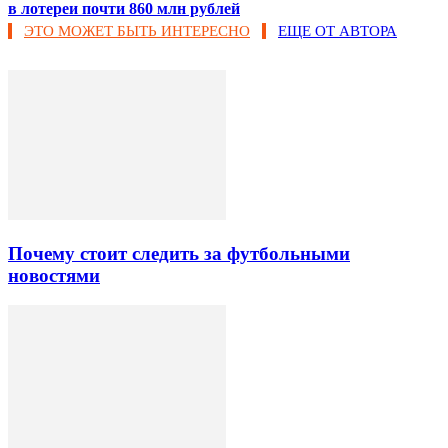
в лотереи почти 860 млн рублей
ЭТО МОЖЕТ БЫТЬ ИНТЕРЕСНО
ЕЩЕ ОТ АВТОРА
Почему стоит следить за футбольными
новостями