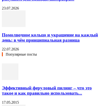
23.07.2026
Помолвочное кольцо и украшение на каждый
день: в чём принципиальная разница
22.07.2026
Популярные посты
Эффективный феруловый пилинг – что это
такое и как правильно использовать...
17.05.2015