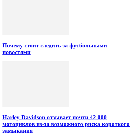
Почему стоит следить за футбольными
новостями
Harley-Davidson отзывает почти 42 000
мотоциклов из-за возможного риска короткого
замыкания