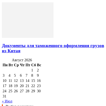
Документы для таможенного оформления грузов
из Китая
Август 2026
Пн
Вт
Ср
Чт
Пт
Сб
Вс
1
2
3
4
5
6
7
8
9
10
11
12
13
14
15
16
17
18
19
20
21
22
23
24
25
26
27
28
29
30
31
« Июл