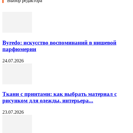
Выбор редактора
Byredo: искусство воспоминаний в нишевой
парфюмерии
24.07.2026
Ткани с принтами: как выбрать материал с
рисунком для одежды, интерьера...
23.07.2026