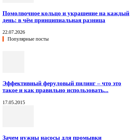
Помолвочное кольцо и украшение на каждый
день: в чём принципиальная разница
22.07.2026
Популярные посты
Эффективный феруловый пилинг – что это
такое и как правильно использовать...
17.05.2015
Зачем нужны насосы для промывки