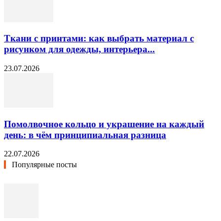
Ткани с принтами: как выбрать материал с
рисунком для одежды, интерьера...
23.07.2026
Помолвочное кольцо и украшение на каждый
день: в чём принципиальная разница
22.07.2026
Популярные посты