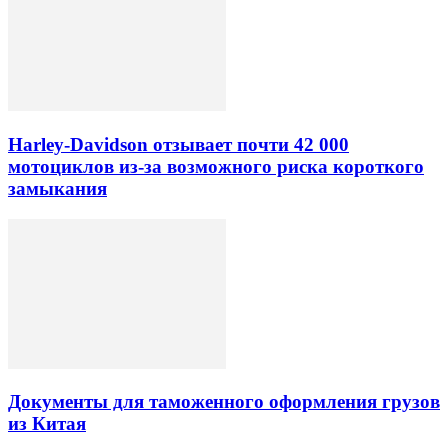
Harley-Davidson отзывает почти 42 000
мотоциклов из-за возможного риска короткого
замыкания
Документы для таможенного оформления грузов
из Китая