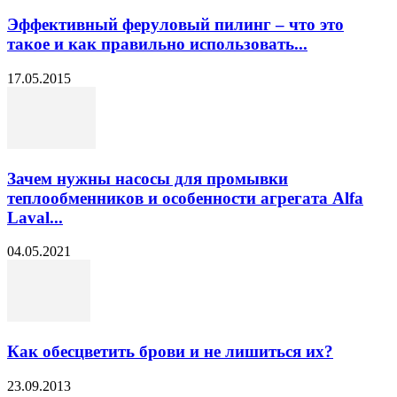
Эффективный феруловый пилинг – что это
такое и как правильно использовать...
17.05.2015
Зачем нужны насосы для промывки
теплообменников и особенности агрегата Alfa
Laval...
04.05.2021
Как обесцветить брови и не лишиться их?
23.09.2013