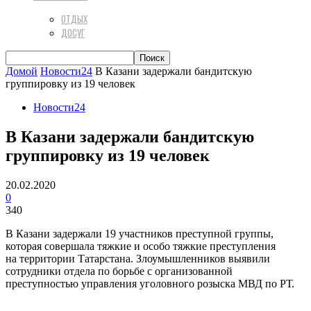
ОТДЫХ
ДОСУГ
Домой
Новости24
В Казани задержали бандитскую
группировку из 19 человек
Новости24
В Казани задержали бандитскую
группировку из 19 человек
20.02.2020
0
340
В Казани задержали 19 участников преступной группы,
которая совершала тяжкие и особо тяжкие преступления
на территории Татарстана. Злоумышленников выявили
сотрудники отдела по борьбе с организованной
преступностью управления уголовного розыска МВД по РТ.