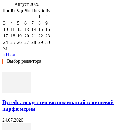
Август 2026
Пн
Вт
Ср
Чт
Пт
Сб
Вс
1
2
3
4
5
6
7
8
9
10
11
12
13
14
15
16
17
18
19
20
21
22
23
24
25
26
27
28
29
30
31
« Июл
Выбор редактора
Byredo: искусство воспоминаний в нишевой
парфюмерии
24.07.2026