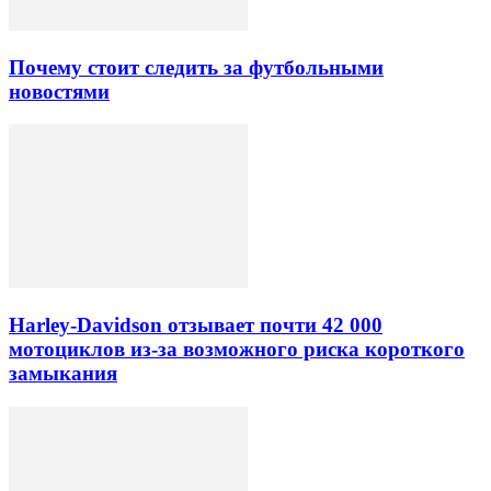
Почему стоит следить за футбольными
новостями
Harley-Davidson отзывает почти 42 000
мотоциклов из-за возможного риска короткого
замыкания