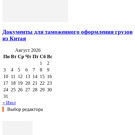
Документы для таможенного оформления грузов
из Китая
Август 2026
Пн
Вт
Ср
Чт
Пт
Сб
Вс
1
2
3
4
5
6
7
8
9
10
11
12
13
14
15
16
17
18
19
20
21
22
23
24
25
26
27
28
29
30
31
« Июл
Выбор редактора