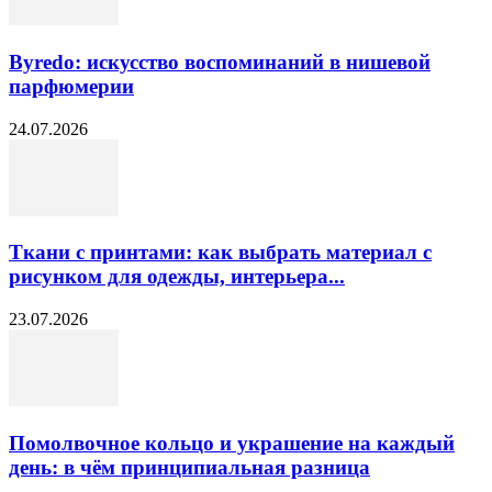
Byredo: искусство воспоминаний в нишевой
парфюмерии
24.07.2026
Ткани с принтами: как выбрать материал с
рисунком для одежды, интерьера...
23.07.2026
Помолвочное кольцо и украшение на каждый
день: в чём принципиальная разница