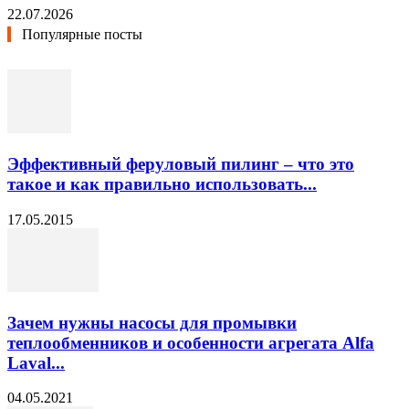
22.07.2026
Популярные посты
Эффективный феруловый пилинг – что это
такое и как правильно использовать...
17.05.2015
Зачем нужны насосы для промывки
теплообменников и особенности агрегата Alfa
Laval...
04.05.2021