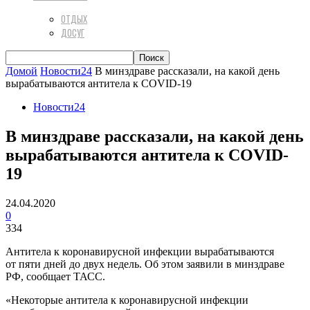
ОТДЫХ
ДОСУГ
Домой
Новости24
В минздраве рассказали, на какой день
вырабатываются антитела к COVID-19
Новости24
В минздраве рассказали, на какой день
вырабатываются антитела к COVID-
19
24.04.2020
0
334
Антитела к коронавирусной инфекции вырабатываются
от пяти дней до двух недель. Об этом заявили в минздраве
РФ, сообщает ТАСС.
«Некоторые антитела к коронавирусной инфекции