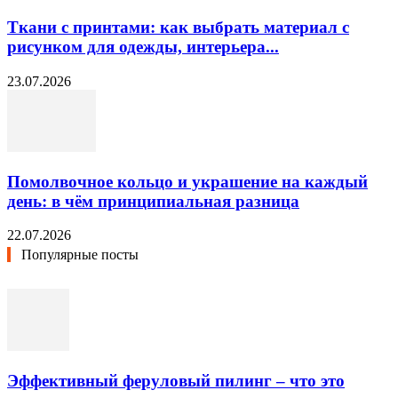
Ткани с принтами: как выбрать материал с
рисунком для одежды, интерьера...
23.07.2026
Помолвочное кольцо и украшение на каждый
день: в чём принципиальная разница
22.07.2026
Популярные посты
Эффективный феруловый пилинг – что это