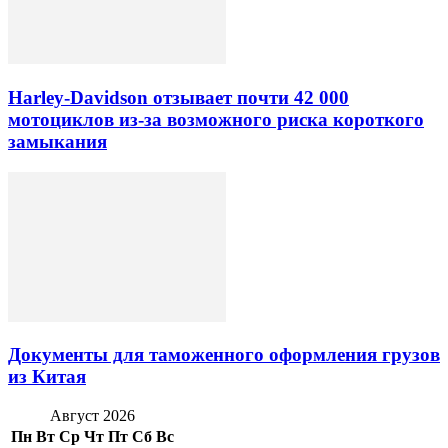
Harley-Davidson отзывает почти 42 000
мотоциклов из-за возможного риска короткого
замыкания
Документы для таможенного оформления грузов
из Китая
Август 2026
Пн
Вт
Ср
Чт
Пт
Сб
Вс