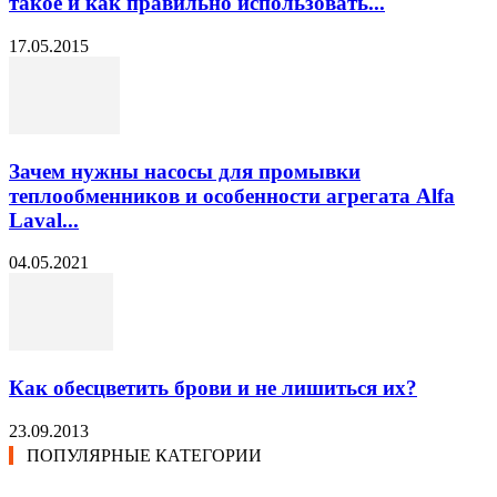
такое и как правильно использовать...
17.05.2015
Зачем нужны насосы для промывки
теплообменников и особенности агрегата Alfa
Laval...
04.05.2021
Как обесцветить брови и не лишиться их?
23.09.2013
ПОПУЛЯРНЫЕ КАТЕГОРИИ