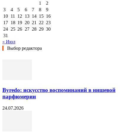
1
2
3
4
5
6
7
8
9
10
11
12
13
14
15
16
17
18
19
20
21
22
23
24
25
26
27
28
29
30
31
« Июл
Выбор редактора
Byredo: искусство воспоминаний в нишевой
парфюмерии
24.07.2026