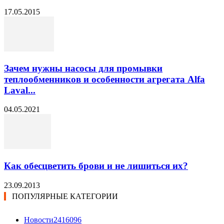
17.05.2015
Зачем нужны насосы для промывки
теплообменников и особенности агрегата Alfa
Laval...
04.05.2021
Как обесцветить брови и не лишиться их?
23.09.2013
ПОПУЛЯРНЫЕ КАТЕГОРИИ
Новости24
16096