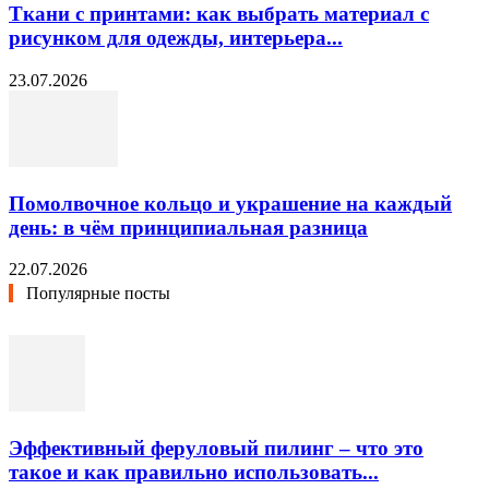
Ткани с принтами: как выбрать материал с
рисунком для одежды, интерьера...
23.07.2026
Помолвочное кольцо и украшение на каждый
день: в чём принципиальная разница
22.07.2026
Популярные посты
Эффективный феруловый пилинг – что это
такое и как правильно использовать...