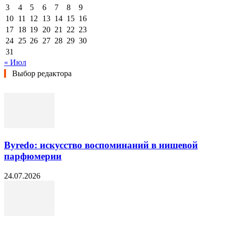
3
4
5
6
7
8
9
10
11
12
13
14
15
16
17
18
19
20
21
22
23
24
25
26
27
28
29
30
31
« Июл
Выбор редактора
Byredo: искусство воспоминаний в нишевой
парфюмерии
24.07.2026