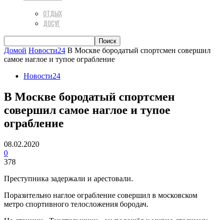
ОТДЫХ
ДОСУГ
Домой
Новости24
В Москве бородатый спортсмен совершил
самое наглое и тупое ограбление
Новости24
В Москве бородатый спортсмен
совершил самое наглое и тупое
ограбление
08.02.2020
0
378
Преступника задержали и арестовали.
Поразительно наглое ограбление совершил в московском
метро спортивного телосложения бородач.