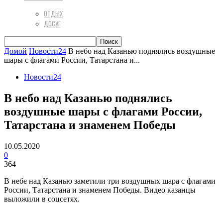
ОТДЫХ
ДОСУГ
Домой
Новости24
В небо над Казанью поднялись воздушные
шары с флагами России, Татарстана и...
Новости24
В небо над Казанью поднялись
воздушные шары с флагами России,
Татарстана и знаменем Победы
10.05.2020
0
364
В небе над Казанью заметили три воздушных шара с флагами
России, Татарстана и знаменем Победы. Видео казанцы
выложили в соцсетях.