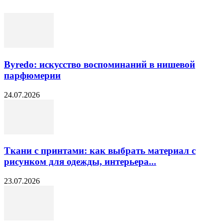
Byredo: искусство воспоминаний в нишевой
парфюмерии
24.07.2026
Ткани с принтами: как выбрать материал с
рисунком для одежды, интерьера...
23.07.2026