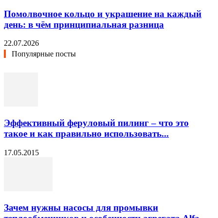
Помолвочное кольцо и украшение на каждый
день: в чём принципиальная разница
22.07.2026
Популярные посты
Эффективный феруловый пилинг – что это
такое и как правильно использовать...
17.05.2015
Зачем нужны насосы для промывки