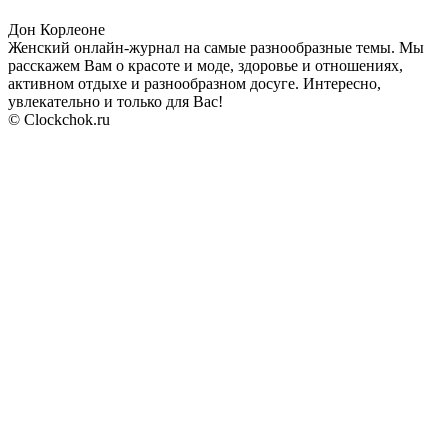
Дон Корлеоне
Женский онлайн-журнал на самые разнообразные темы. Мы
расскажем Вам о красоте и моде, здоровье и отношениях,
активном отдыхе и разнообразном досуге. Интересно,
увлекательно и только для Вас!
© Clockchok.ru