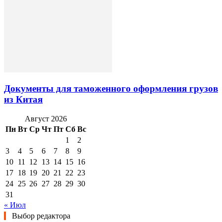
Документы для таможенного оформления грузов
из Китая
Август 2026
Пн
Вт
Ср
Чт
Пт
Сб
Вс
1
2
3
4
5
6
7
8
9
10
11
12
13
14
15
16
17
18
19
20
21
22
23
24
25
26
27
28
29
30
31
« Июл
Выбор редактора