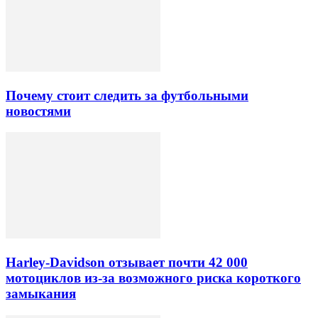
Почему стоит следить за футбольными
новостями
Harley-Davidson отзывает почти 42 000
мотоциклов из-за возможного риска короткого
замыкания