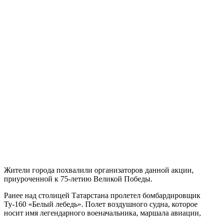
Жители города похвалили организаторов данной акции,
приуроченной к 75-летию Великой Победы.
Ранее над столицей Татарстана пролетел бомбардировщик
Ту-160 «Белый лебедь». Полет воздушного судна, которое
носит имя легендарного военачальника, маршала авиации,