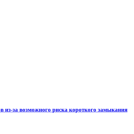
ов из-за возможного риска короткого замыкания