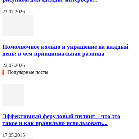
23.07.2026
Помолвочное кольцо и украшение на каждый
день: в чём принципиальная разница
22.07.2026
Популярные посты
Эффективный феруловый пилинг – что это
такое и как правильно использовать...
17.05.2015