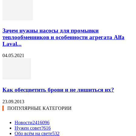
Зачем нужны насосы для промывки
теплообменников и особенности агрегата Alfa
Laval...
04.05.2021
Как обесцветить брови и не лишиться их?
23.09.2013
ПОПУЛЯРНЫЕ КАТЕГОРИИ
Новости24
16096
Нужен совет?
616
Обо всём на свете
532