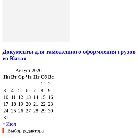
Документы для таможенного оформления грузов
из Китая
Август 2026
Пн
Вт
Ср
Чт
Пт
Сб
Вс
1
2
3
4
5
6
7
8
9
10
11
12
13
14
15
16
17
18
19
20
21
22
23
24
25
26
27
28
29
30
31
« Июл
Выбор редактора