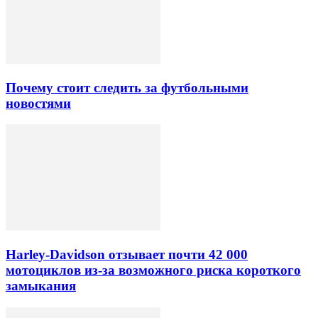
Почему стоит следить за футбольными
новостями
Harley-Davidson отзывает почти 42 000
мотоциклов из-за возможного риска короткого
замыкания