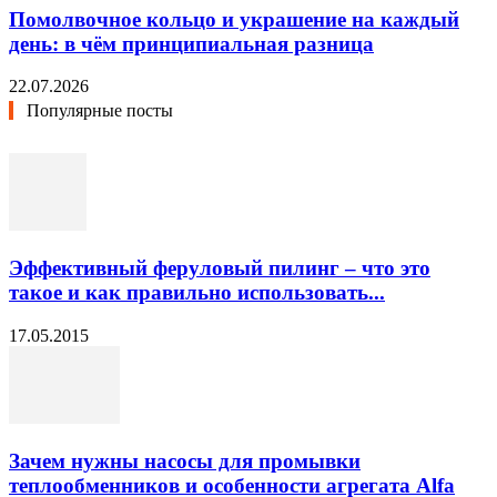
Помолвочное кольцо и украшение на каждый
день: в чём принципиальная разница
22.07.2026
Популярные посты
Эффективный феруловый пилинг – что это
такое и как правильно использовать...
17.05.2015
Зачем нужны насосы для промывки
теплообменников и особенности агрегата Alfa