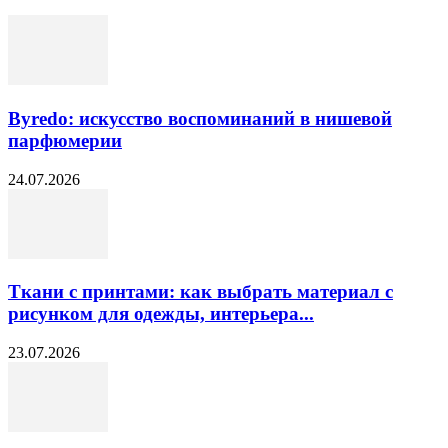
Byredo: искусство воспоминаний в нишевой
парфюмерии
24.07.2026
Ткани с принтами: как выбрать материал с
рисунком для одежды, интерьера...
23.07.2026