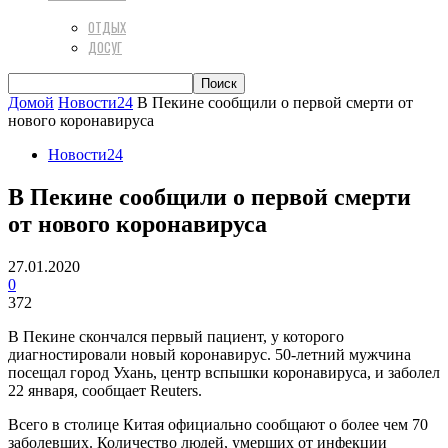
ОТДЫХ
ДОСУГ
Домой
Новости24
В Пекине сообщили о первой смерти от
нового коронавируса
Новости24
В Пекине сообщили о первой смерти
от нового коронавируса
27.01.2020
0
372
В Пекине скончался первый пациент, у которого
диагностировали новый коронавирус. 50-летний мужчина
посещал город Ухань, центр вспышки коронавируса, и заболел
22 января, сообщает Reuters.
Всего в столице Китая официально сообщают о более чем 70
заболевших. Количество людей, умерших от инфекции