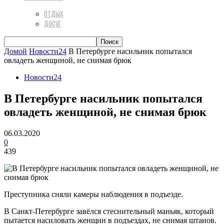
ОТДЫХ
ДОСУГ
Домой
Новости24
В Петербурге насильник попытался
овладеть женщиной, не снимая брюк
Новости24
В Петербурге насильник попытался
овладеть женщиной, не снимая брюк
06.03.2020
0
439
Преступника сняли камеры наблюдения в подъезде.
В Санкт-Петербурге завёлся стеснительный маньяк, который
пытается насиловать женщин в подъездах, не снимая штанов.