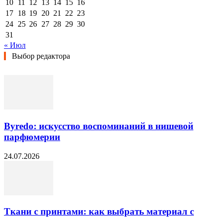
10
11
12
13
14
15
16
17
18
19
20
21
22
23
24
25
26
27
28
29
30
31
« Июл
Выбор редактора
Byredo: искусство воспоминаний в нишевой
парфюмерии
24.07.2026
Ткани с принтами: как выбрать материал с