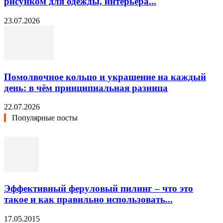
рисунком для одежды, интерьера...
23.07.2026
Помолвочное кольцо и украшение на каждый
день: в чём принципиальная разница
22.07.2026
Популярные посты
Эффективный феруловый пилинг – что это
такое и как правильно использовать...
17.05.2015