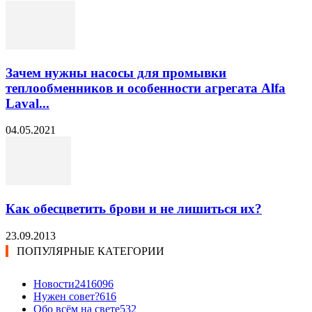
Зачем нужны насосы для промывки
теплообменников и особенности агрегата Alfa
Laval...
04.05.2021
Как обесцветить брови и не лишиться их?
23.09.2013
ПОПУЛЯРНЫЕ КАТЕГОРИИ
Новости24
16096
Нужен совет?
616
Обо всём на свете
532