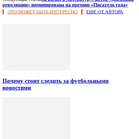
революции» номинирована на премию «Писатель года»
ЭТО МОЖЕТ БЫТЬ ИНТЕРЕСНО
ЕЩЕ ОТ АВТОРА
Почему стоит следить за футбольными
новостями