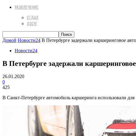
РАЗВЛЕЧЕНИЕ
ОТДЫХ
ДОСУГ
Домой
Новости24
В Петербурге задержали каршеринговое авто
Новости24
В Петербурге задержали каршеринговое
26.01.2020
0
425
В Санкт-Петербурге автомобиль каршеринга использовали для