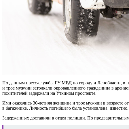
По данным пресс-службы ГУ МВД по городу и Ленобласти, в п
и трое мужчин затолкали окровавленного гражданина в арендов
похитителей задержали на Уткином проспекте.
Ими оказались 30-летняя женщина и трое мужчин в возрасте от 
в багажнике. Личность погибшего была установлена, известно, 
Задержанных доставили в отдел полиции. По предварительным