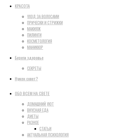
КРАСОТА
УХОД ЗА ВОЛОСАМИ
ПРИЧЕСКИ И СТРИЖКИ
МАКИЯЖ
ПИЛИНГИ
КОСМЕТОЛОГИЯ
МАНИКЮР
Береги здоровье
СЕКРЕТЫ
Нужен совет?
ОБО ВСЕМ НА СВЕТЕ
ДОМАШНИЙ УЮТ
ВКУСНАЯ ЕДА
ДИЕТЫ
РАЗНОЕ
СТАТЬИ
АКТУАЛЬНАЯ ПСИХОЛОГИЯ