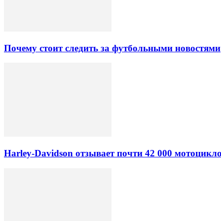
Почему стоит следить за футбольными новостями
Harley-Davidson отзывает почти 42 000 мотоцикл