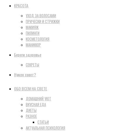
КРАСОТА
УХОД ЗА ВОЛОСАМИ
ПРИЧЕСКИ И СТРИЖКИ
МАКИЯЖ
ПИЛИНГИ
КОСМЕТОЛОГИЯ
МАНИКЮР
Береги здоровье
СЕКРЕТЫ
Нужен совет?
ОБО ВСЕМ НА СВЕТЕ
ДОМАШНИЙ УЮТ
ВКУСНАЯ ЕДА
ДИЕТЫ
РАЗНОЕ
СТАТЬИ
АКТУАЛЬНАЯ ПСИХОЛОГИЯ