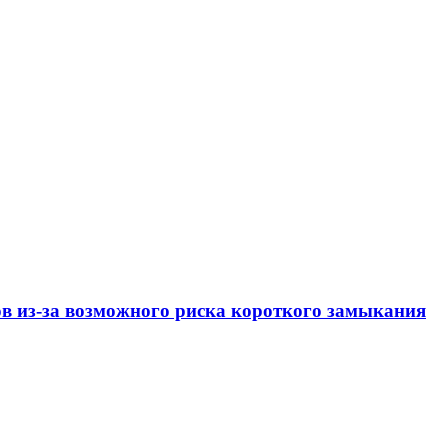
ов из-за возможного риска короткого замыкания