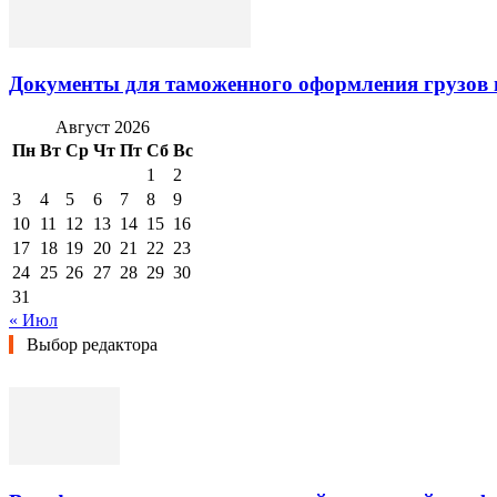
Документы для таможенного оформления грузов 
Август 2026
Пн
Вт
Ср
Чт
Пт
Сб
Вс
1
2
3
4
5
6
7
8
9
10
11
12
13
14
15
16
17
18
19
20
21
22
23
24
25
26
27
28
29
30
31
« Июл
Выбор редактора