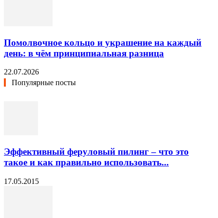
Помолвочное кольцо и украшение на каждый
день: в чём принципиальная разница
22.07.2026
Популярные посты
Эффективный феруловый пилинг – что это
такое и как правильно использовать...
17.05.2015