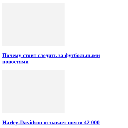
Почему стоит следить за футбольными
новостями
Harley-Davidson отзывает почти 42 000