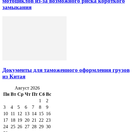
мотоциклов из-за возможного риска короткого
замыкания
Документы для таможенного оформления грузов
из Китая
Август 2026
Пн
Вт
Ср
Чт
Пт
Сб
Вс
1
2
3
4
5
6
7
8
9
10
11
12
13
14
15
16
17
18
19
20
21
22
23
24
25
26
27
28
29
30