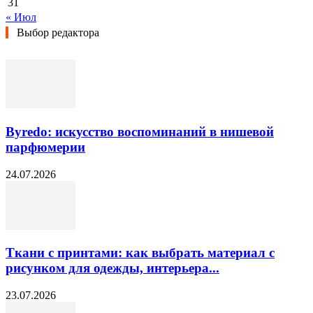
31
« Июл
Выбор редактора
Byredo: искусство воспоминаний в нишевой
парфюмерии
24.07.2026
Ткани с принтами: как выбрать материал с
рисунком для одежды, интерьера...
23.07.2026