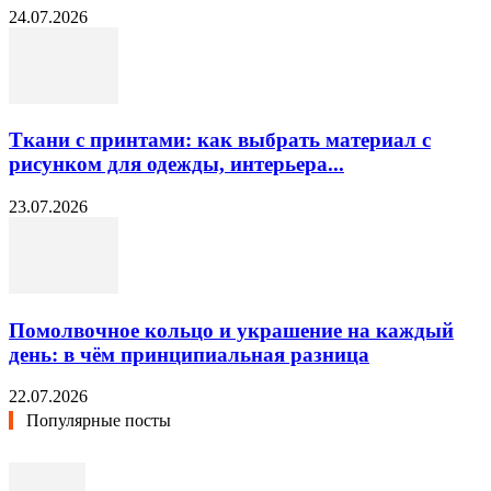
24.07.2026
Ткани с принтами: как выбрать материал с
рисунком для одежды, интерьера...
23.07.2026
Помолвочное кольцо и украшение на каждый
день: в чём принципиальная разница
22.07.2026
Популярные посты