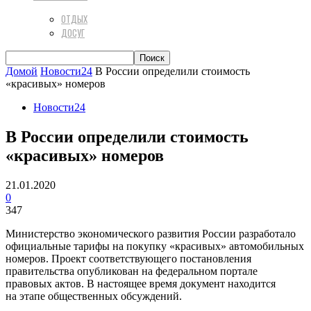
ОТДЫХ
ДОСУГ
Домой
Новости24
В России определили стоимость
«красивых» номеров
Новости24
В России определили стоимость
«красивых» номеров
21.01.2020
0
347
Министерство экономического развития России разработало
официальные тарифы на покупку «красивых» автомобильных
номеров. Проект соответствующего постановления
правительства опубликован на федеральном портале
правовых актов. В настоящее время документ находится
на этапе общественных обсуждений.