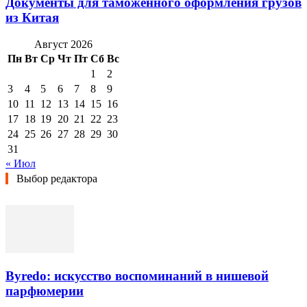
Документы для таможенного оформления грузов
из Китая
Август 2026
Пн
Вт
Ср
Чт
Пт
Сб
Вс
1
2
3
4
5
6
7
8
9
10
11
12
13
14
15
16
17
18
19
20
21
22
23
24
25
26
27
28
29
30
31
« Июл
Выбор редактора
Byredo: искусство воспоминаний в нишевой
парфюмерии