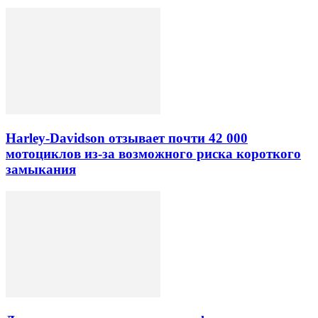
Harley-Davidson отзывает почти 42 000
мотоциклов из-за возможного риска короткого
замыкания