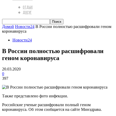
ОТДЫХ
ДОСУГ
Домой
Новости24
В России полностью расшифровали геном
коронавируса
Новости24
В России полностью расшифровали
геном коронавируса
20.03.2020
0
397
Также представлено фото инфекции.
Российские ученые расшифровали полный геном
коронавируса. Об этом сообщается на сайте Минздрава.