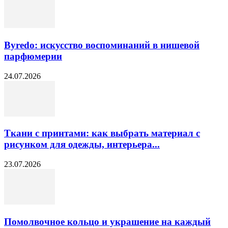
Byredo: искусство воспоминаний в нишевой
парфюмерии
24.07.2026
Ткани с принтами: как выбрать материал с
рисунком для одежды, интерьера...
23.07.2026
Помолвочное кольцо и украшение на каждый