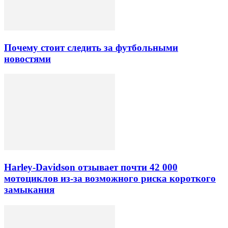
Почему стоит следить за футбольными
новостями
Harley-Davidson отзывает почти 42 000
мотоциклов из-за возможного риска короткого
замыкания