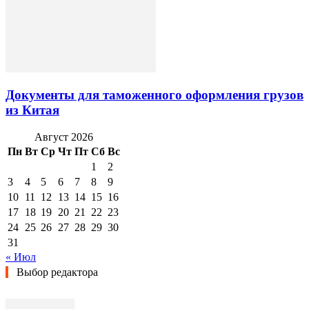
Документы для таможенного оформления грузов
из Китая
Август 2026
Пн
Вт
Ср
Чт
Пт
Сб
Вс
1
2
3
4
5
6
7
8
9
10
11
12
13
14
15
16
17
18
19
20
21
22
23
24
25
26
27
28
29
30
31
« Июл
Выбор редактора