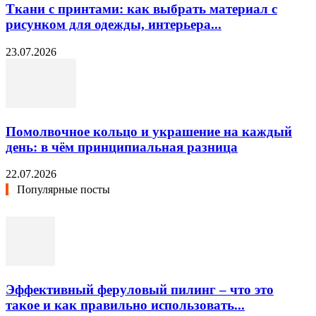
Ткани с принтами: как выбрать материал с
рисунком для одежды, интерьера...
23.07.2026
Помолвочное кольцо и украшение на каждый
день: в чём принципиальная разница
22.07.2026
Популярные посты
Эффективный феруловый пилинг – что это
такое и как правильно использовать...