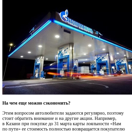
На чем еще можно сэкономить?
Этим вопросом автолюбители задаются регулярно, поэтому
стоит обратить внимание и на другие акции. Например,
в Казани при покупке до 31 марта карты лояльности «Нам
по пути» ее стоимость полностью возвращается покупателю