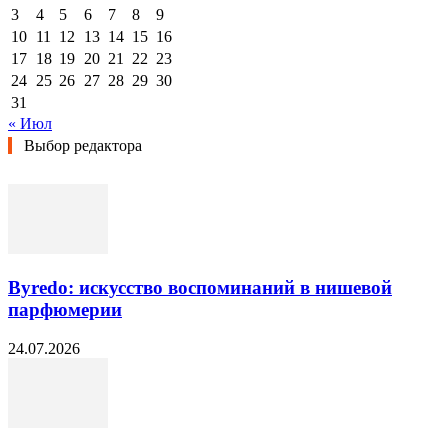
3
4
5
6
7
8
9
10
11
12
13
14
15
16
17
18
19
20
21
22
23
24
25
26
27
28
29
30
31
« Июл
Выбор редактора
Byredo: искусство воспоминаний в нишевой
парфюмерии
24.07.2026