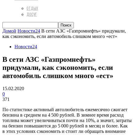
ОТДЫХ
ДОСУГ
Домой
Новости24
В сети АЗС «Газпромнефть» придумали,
как сэкономить, если автомобиль слишком много «ест»
Новости24
В сети АЗС «Газпромнефть»
придумали, как сэкономить, если
автомобиль слишком много «ест»
15.02.2020
0
371
По статистике активный автолюбитель ежемесячно сжигает
бензина в среднем на 4 500 рублей. В зимнее время расход
топлива может увеличиваться почти на 10%, а значит, затраты
на бензин повышаются до 5 000 рублей в месяц и более. Как
в этих условиях сэкономить и стоит ли обращать внимание