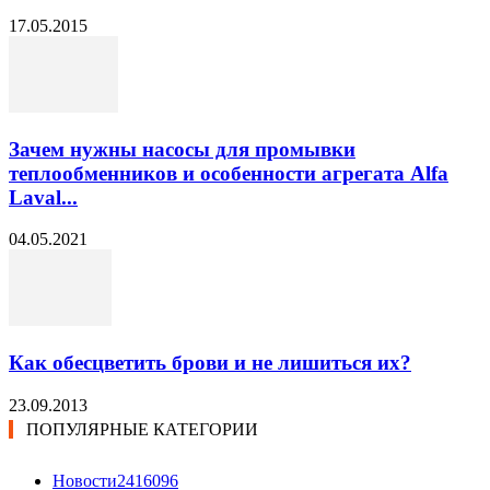
17.05.2015
Зачем нужны насосы для промывки
теплообменников и особенности агрегата Alfa
Laval...
04.05.2021
Как обесцветить брови и не лишиться их?
23.09.2013
ПОПУЛЯРНЫЕ КАТЕГОРИИ
Новости24
16096