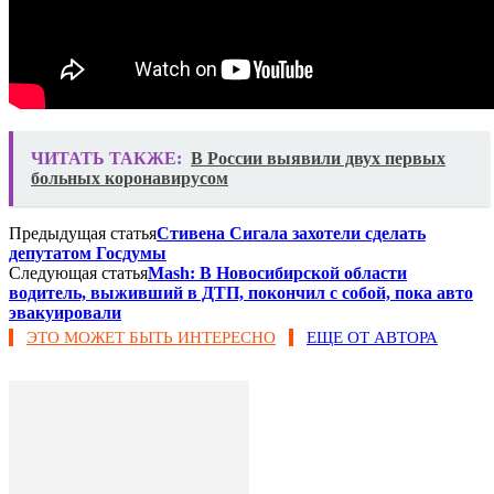
ЧИТАТЬ ТАКЖЕ:
В России выявили двух первых
больных коронавирусом
Предыдущая статья
Стивена Сигала захотели сделать
депутатом Госдумы
Следующая статья
Mash: В Новосибирской области
водитель, выживший в ДТП, покончил с собой, пока авто
эвакуировали
ЭТО МОЖЕТ БЫТЬ ИНТЕРЕСНО
ЕЩЕ ОТ АВТОРА