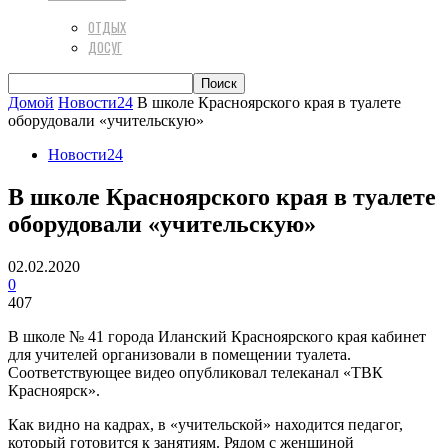
ОТДЫХ
ДОСУГ
Домой
Новости24
В школе Красноярского края в туалете
оборудовали «учительскую»
Новости24
В школе Красноярского края в туалете
оборудовали «учительскую»
02.02.2020
0
407
В школе № 41 города Иланский Красноярского края кабинет
для учителей организовали в помещении туалета.
Соответствующее видео опубликовал телеканал «ТВК
Красноярск».
Как видно на кадрах, в «учительской» находится педагог,
который готовится к занятиям. Рядом с женщиной