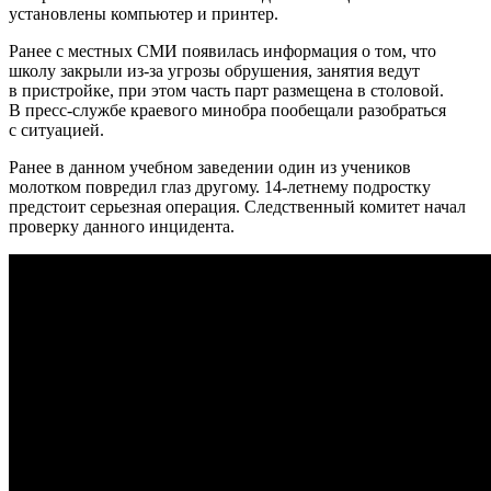
установлены компьютер и принтер.
Ранее с местных СМИ появилась информация о том, что
школу закрыли из-за угрозы обрушения, занятия ведут
в пристройке, при этом часть парт размещена в столовой.
В пресс-службе краевого минобра пообещали разобраться
с ситуацией.
Ранее в данном учебном заведении один из учеников
молотком повредил глаз другому. 14-летнему подростку
предстоит серьезная операция. Следственный комитет начал
проверку данного инцидента.