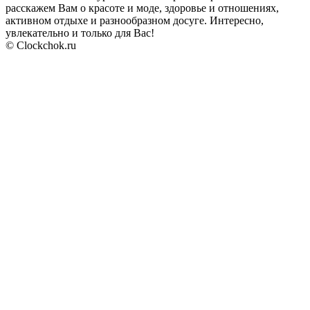
расскажем Вам о красоте и моде, здоровье и отношениях,
активном отдыхе и разнообразном досуге. Интересно,
увлекательно и только для Вас!
© Clockchok.ru