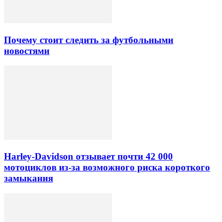
Почему стоит следить за футбольными
новостями
Harley-Davidson отзывает почти 42 000
мотоциклов из-за возможного риска короткого
замыкания