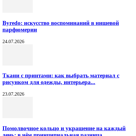
Byredo: искусство воспоминаний в нишевой
парфюмерии
24.07.2026
Ткани с принтами: как выбрать материал с
рисунком для одежды, интерьера...
23.07.2026
Помолвочное кольцо и украшение на каждый
день: в чём принципиальная разница