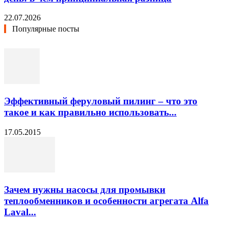
22.07.2026
Популярные посты
Эффективный феруловый пилинг – что это
такое и как правильно использовать...
17.05.2015
Зачем нужны насосы для промывки
теплообменников и особенности агрегата Alfa
Laval...