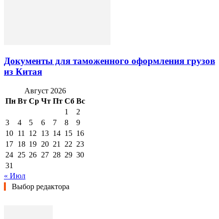
Документы для таможенного оформления грузов
из Китая
Август 2026
Пн
Вт
Ср
Чт
Пт
Сб
Вс
1
2
3
4
5
6
7
8
9
10
11
12
13
14
15
16
17
18
19
20
21
22
23
24
25
26
27
28
29
30
31
« Июл
Выбор редактора