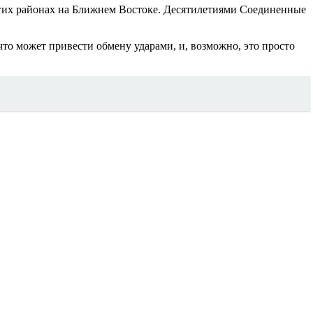
угих районах на Ближнем Востоке. Десятилетиями Соединенные
то может привести обмену ударами, и, возможно, это просто