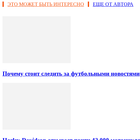
ЭТО МОЖЕТ БЫТЬ ИНТЕРЕСНО
ЕЩЕ ОТ АВТОРА
Почему стоит следить за футбольными новостями