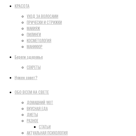
КРАСОТА
УХОД ЗА ВОЛОСАМИ
ПРИЧЕСКИ И СТРИЖКИ
МАКИЯЖ
ПИЛИНГИ
КОСМЕТОЛОГИЯ
МАНИКЮР
Береги здоровье
СЕКРЕТЫ
Нужен совет?
ОБО ВСЕМ НА СВЕТЕ
ДОМАШНИЙ УЮТ
ВКУСНАЯ ЕДА
ДИЕТЫ
РАЗНОЕ
СТАТЬИ
АКТУАЛЬНАЯ ПСИХОЛОГИЯ