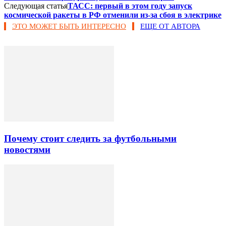
Следующая статья
ТАСС: первый в этом году запуск
космической ракеты в РФ отменили из-за сбоя в электрике
ЭТО МОЖЕТ БЫТЬ ИНТЕРЕСНО
ЕЩЕ ОТ АВТОРА
Почему стоит следить за футбольными
новостями