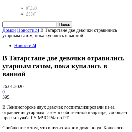
ОТДЫХ
ДОСУГ
Домой
Новости24
В Татарстане две девочки отравились
угарным газом, пока купались в ванной
Новости24
В Татарстане две девочки отравились
угарным газом, пока купались в
ванной
26.01.2020
0
395
В Лениногорске двух девочек госпитализировали из-за
отравления угарным газом в собственной квартире, сообщает
пресс-служба ГУ МЧС РФ по РТ.
Сообщение о том, что в пятиэтажном доме по ул. Кошевого