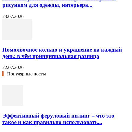
рисунком для одежды, интерьера...
23.07.2026
Помолвочное кольцо и украшение на каждый
день: в чём принципиальная разница
22.07.2026
Популярные посты
Эффективный феруловый пилинг – что это
такое и как правильно использовать...