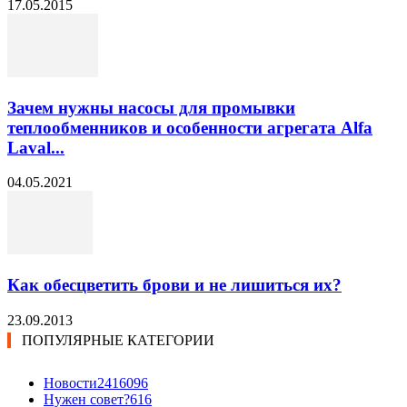
17.05.2015
Зачем нужны насосы для промывки
теплообменников и особенности агрегата Alfa
Laval...
04.05.2021
Как обесцветить брови и не лишиться их?
23.09.2013
ПОПУЛЯРНЫЕ КАТЕГОРИИ
Новости24
16096
Нужен совет?
616