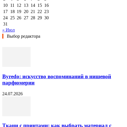
10
11
12
13
14
15
16
17
18
19
20
21
22
23
24
25
26
27
28
29
30
31
« Июл
Выбор редактора
Byredo: искусство воспоминаний в нишевой
парфюмерии
24.07.2026
Ткани с принтами: как выбрать материал с