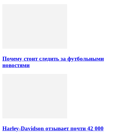
Почему стоит следить за футбольными
новостями
Harley-Davidson отзывает почти 42 000