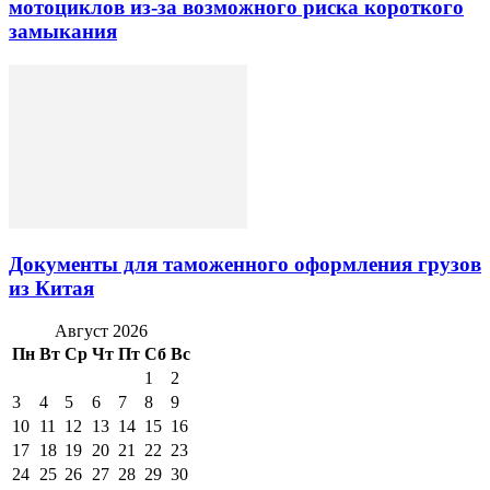
мотоциклов из-за возможного риска короткого
замыкания
Документы для таможенного оформления грузов
из Китая
Август 2026
Пн
Вт
Ср
Чт
Пт
Сб
Вс
1
2
3
4
5
6
7
8
9
10
11
12
13
14
15
16
17
18
19
20
21
22
23
24
25
26
27
28
29
30