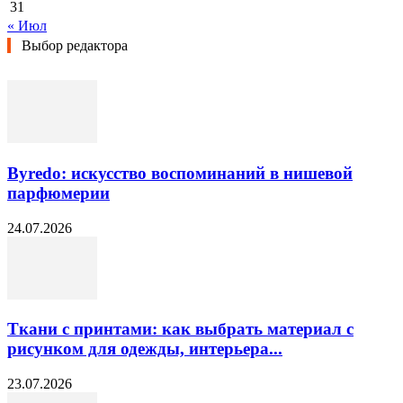
31
« Июл
Выбор редактора
Byredo: искусство воспоминаний в нишевой
парфюмерии
24.07.2026
Ткани с принтами: как выбрать материал с
рисунком для одежды, интерьера...
23.07.2026