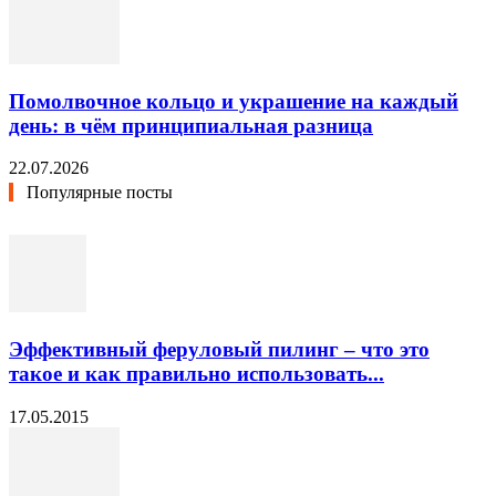
Помолвочное кольцо и украшение на каждый
день: в чём принципиальная разница
22.07.2026
Популярные посты
Эффективный феруловый пилинг – что это
такое и как правильно использовать...
17.05.2015