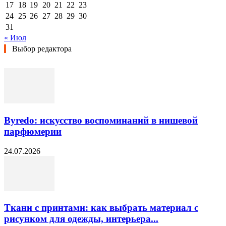
17
18
19
20
21
22
23
24
25
26
27
28
29
30
31
« Июл
Выбор редактора
Byredo: искусство воспоминаний в нишевой
парфюмерии
24.07.2026
Ткани с принтами: как выбрать материал с
рисунком для одежды, интерьера...