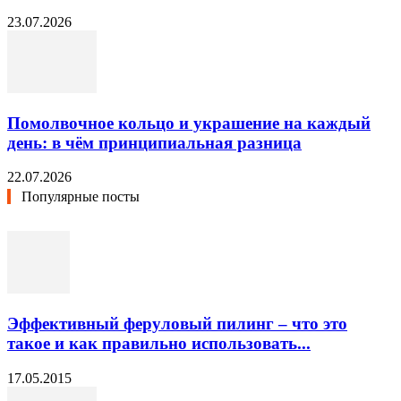
23.07.2026
Помолвочное кольцо и украшение на каждый
день: в чём принципиальная разница
22.07.2026
Популярные посты
Эффективный феруловый пилинг – что это
такое и как правильно использовать...
17.05.2015