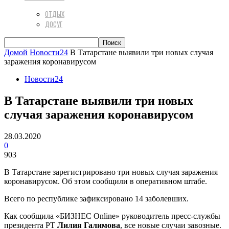
ОТДЫХ
ДОСУГ
Домой
Новости24
В Татарстане выявили три новых случая
заражения коронавирусом
Новости24
В Татарстане выявили три новых
случая заражения коронавирусом
28.03.2020
0
903
В Татарстане зарегистрировано три новых случая заражения
коронавирусом. Об этом сообщили в оперативном штабе.
Всего по республике зафиксировано 14 заболевших.
Как сообщила «БИЗНЕС Online» руководитель пресс-службы
президента РТ
Лилия Галимова
, все новые случаи завозные.