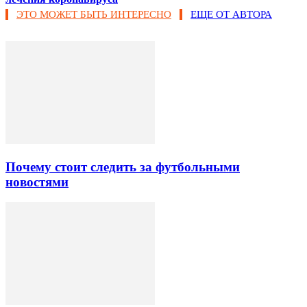
ЭТО МОЖЕТ БЫТЬ ИНТЕРЕСНО
ЕЩЕ ОТ АВТОРА
Почему стоит следить за футбольными
новостями