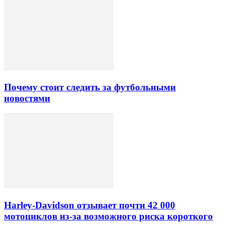
Почему стоит следить за футбольными
новостями
Harley-Davidson отзывает почти 42 000
мотоциклов из-за возможного риска короткого