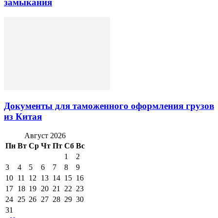
замыкания
Документы для таможенного оформления грузов
из Китая
Август 2026
Пн
Вт
Ср
Чт
Пт
Сб
Вс
1
2
3
4
5
6
7
8
9
10
11
12
13
14
15
16
17
18
19
20
21
22
23
24
25
26
27
28
29
30
31