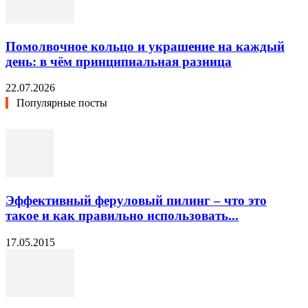
Помолвочное кольцо и украшение на каждый
день: в чём принципиальная разница
22.07.2026
Популярные посты
Эффективный феруловый пилинг – что это
такое и как правильно использовать...
17.05.2015