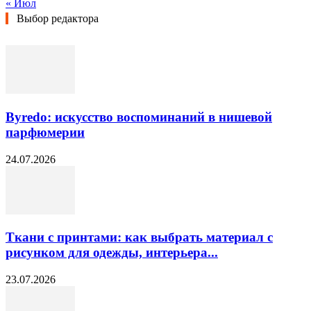
« Июл
Выбор редактора
Byredo: искусство воспоминаний в нишевой
парфюмерии
24.07.2026
Ткани с принтами: как выбрать материал с
рисунком для одежды, интерьера...
23.07.2026