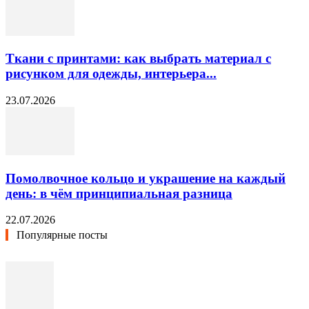
Ткани с принтами: как выбрать материал с
рисунком для одежды, интерьера...
23.07.2026
Помолвочное кольцо и украшение на каждый
день: в чём принципиальная разница
22.07.2026
Популярные посты