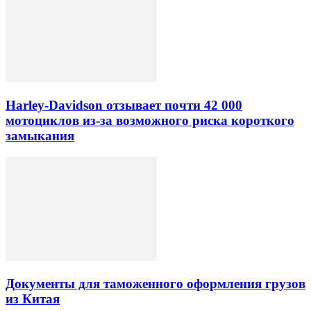
Harley-Davidson отзывает почти 42 000
мотоциклов из-за возможного риска короткого
замыкания
Документы для таможенного оформления грузов
из Китая