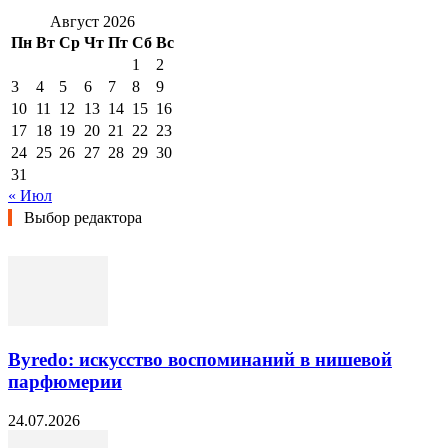
Август 2026
Пн
Вт
Ср
Чт
Пт
Сб
Вс
1
2
3
4
5
6
7
8
9
10
11
12
13
14
15
16
17
18
19
20
21
22
23
24
25
26
27
28
29
30
31
« Июл
Выбор редактора
Byredo: искусство воспоминаний в нишевой
парфюмерии
24.07.2026