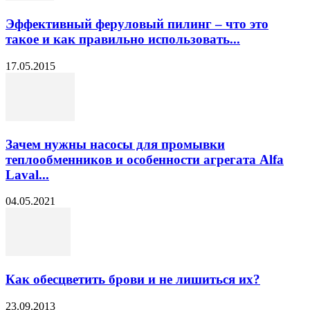
Эффективный феруловый пилинг – что это
такое и как правильно использовать...
17.05.2015
Зачем нужны насосы для промывки
теплообменников и особенности агрегата Alfa
Laval...
04.05.2021
Как обесцветить брови и не лишиться их?
23.09.2013