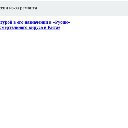
ени из-за ремонта​
гурой в его назначении в «Рубин»
 смертельного вируса в Китае