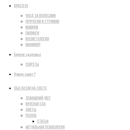
КРАСОТА
УХОД ЗА ВОЛОСАМИ
ПРИЧЕСКИ И СТРИЖКИ
МАКИЯЖ
ПИЛИНГИ
КОСМЕТОЛОГИЯ
МАНИКЮР
Береги здоровье
СЕКРЕТЫ
Нужен совет?
ОБО ВСЕМ НА СВЕТЕ
ДОМАШНИЙ УЮТ
ВКУСНАЯ ЕДА
ДИЕТЫ
РАЗНОЕ
СТАТЬИ
АКТУАЛЬНАЯ ПСИХОЛОГИЯ