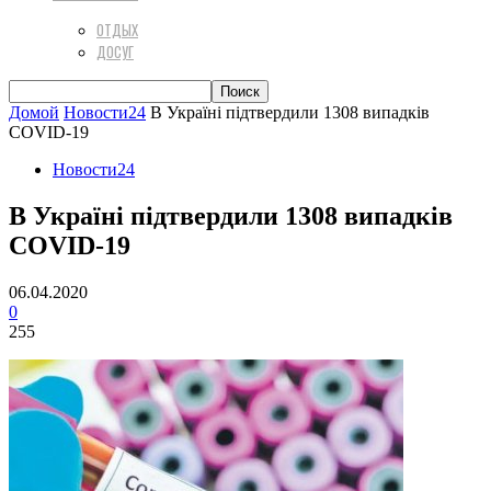
ОТДЫХ
ДОСУГ
Домой
Новости24
В Україні підтвердили 1308 випадків
COVID-19
Новости24
В Україні підтвердили 1308 випадків
COVID-19
06.04.2020
0
255