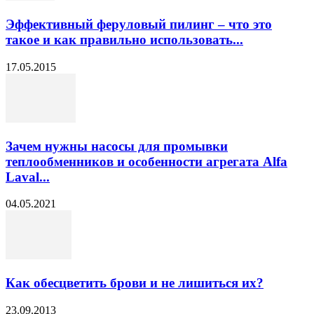
Эффективный феруловый пилинг – что это
такое и как правильно использовать...
17.05.2015
Зачем нужны насосы для промывки
теплообменников и особенности агрегата Alfa
Laval...
04.05.2021
Как обесцветить брови и не лишиться их?
23.09.2013