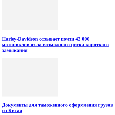
Harley-Davidson отзывает почти 42 000
мотоциклов из-за возможного риска короткого
замыкания
Документы для таможенного оформления грузов
из Китая