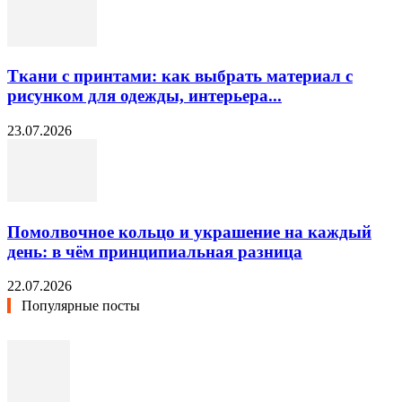
Ткани с принтами: как выбрать материал с
рисунком для одежды, интерьера...
23.07.2026
Помолвочное кольцо и украшение на каждый
день: в чём принципиальная разница
22.07.2026
Популярные посты