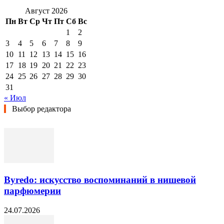
Август 2026
Пн
Вт
Ср
Чт
Пт
Сб
Вс
1
2
3
4
5
6
7
8
9
10
11
12
13
14
15
16
17
18
19
20
21
22
23
24
25
26
27
28
29
30
31
« Июл
Выбор редактора
Byredo: искусство воспоминаний в нишевой
парфюмерии
24.07.2026