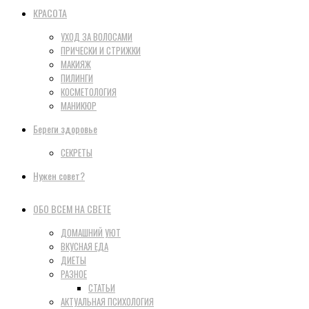
КРАСОТА
УХОД ЗА ВОЛОСАМИ
ПРИЧЕСКИ И СТРИЖКИ
МАКИЯЖ
ПИЛИНГИ
КОСМЕТОЛОГИЯ
МАНИКЮР
Береги здоровье
СЕКРЕТЫ
Нужен совет?
ОБО ВСЕМ НА СВЕТЕ
ДОМАШНИЙ УЮТ
ВКУСНАЯ ЕДА
ДИЕТЫ
РАЗНОЕ
СТАТЬИ
АКТУАЛЬНАЯ ПСИХОЛОГИЯ