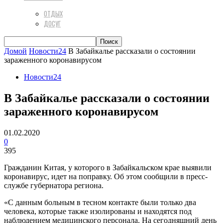
ОТДЫХ
ДОСУГ
Домой
Новости24
В Забайкалье рассказали о состоянии
зараженного коронавирусом
Новости24
В Забайкалье рассказали о состоянии
зараженного коронавирусом
01.02.2020
0
395
Гражданин Китая, у которого в Забайкальском крае выявили
коронавирус, идет на поправку. Об этом сообщили в пресс-
службе губернатора региона.
«С данным больным в тесном контакте были только два
человека, которые также изолированы и находятся под
наблюдением медицинского персонала. На сегодняшний день