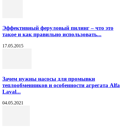
Эффективный феруловый пилинг – что это
такое и как правильно использовать...
17.05.2015
Зачем нужны насосы для промывки
теплообменников и особенности агрегата Alfa
Laval...
04.05.2021