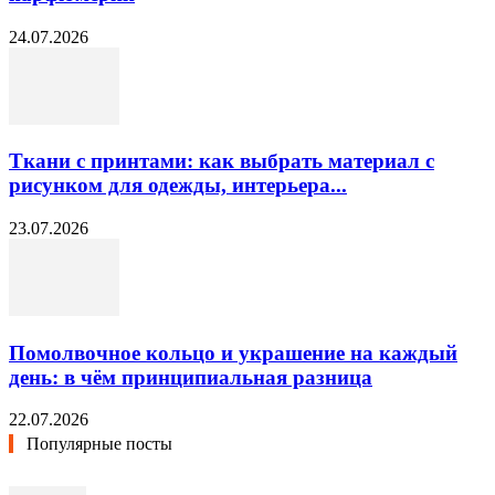
24.07.2026
Ткани с принтами: как выбрать материал с
рисунком для одежды, интерьера...
23.07.2026
Помолвочное кольцо и украшение на каждый
день: в чём принципиальная разница
22.07.2026
Популярные посты