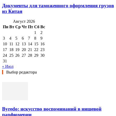
Документы для таможенного оформления грузов
из Китая
Август 2026
Пн
Вт
Ср
Чт
Пт
Сб
Вс
1
2
3
4
5
6
7
8
9
10
11
12
13
14
15
16
17
18
19
20
21
22
23
24
25
26
27
28
29
30
31
« Июл
Выбор редактора
Byredo: искусство воспоминаний в нишевой
парфюмерии