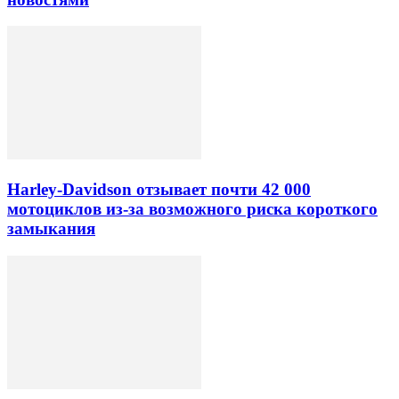
Harley-Davidson отзывает почти 42 000
мотоциклов из-за возможного риска короткого
замыкания